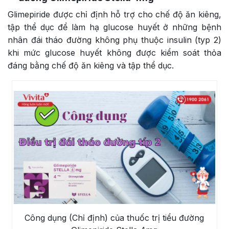
Glimepiride được chỉ định hỗ trợ cho chế độ ăn kiêng,
tập thể dục để làm hạ glucose huyết ở những bệnh
nhân đái tháo đường không phụ thuộc insulin (typ 2)
khi mức glucose huyết không được kiểm soát thỏa
đáng bằng chế độ ăn kiêng và tập thể dục.
Công dụng (Chỉ định) của thuốc trị tiểu đường