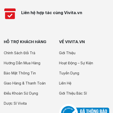
Liên hệ hợp tác cùng Vivita.vn
HỖ TRỢ KHÁCH HÀNG
VỀ VIVITA.VN
Chính Sách Đổi Trả
Giới Thiệu
Hướng Dẫn Mua Hàng
Hoạt Động – Sự Kiện
Bảo Mật Thông Tin
Tuyển Dụng
Giao Hàng & Thanh Toán
Liên Hệ
Điều Khoản Sử Dụng
Giới Thiệu Bác Sĩ
Dược Sĩ Vivita