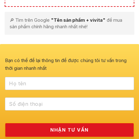
🔎 Tìm trên Google
"Tên sản phẩm + vivita"
để mua
sản phẩm chính hãng nhanh nhất nhé!
Bạn có thể để lại thông tin để được chúng tôi tư vấn trong
thời gian nhanh nhất