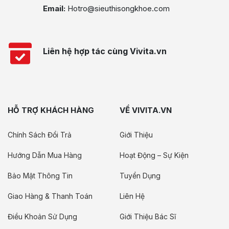
Email:
Hotro@sieuthisongkhoe.com
Liên hệ hợp tác cùng Vivita.vn
HỖ TRỢ KHÁCH HÀNG
VỀ VIVITA.VN
Chính Sách Đổi Trả
Giới Thiệu
Hướng Dẫn Mua Hàng
Hoạt Động – Sự Kiện
Bảo Mật Thông Tin
Tuyển Dụng
Giao Hàng & Thanh Toán
Liên Hệ
Điều Khoản Sử Dụng
Giới Thiệu Bác Sĩ