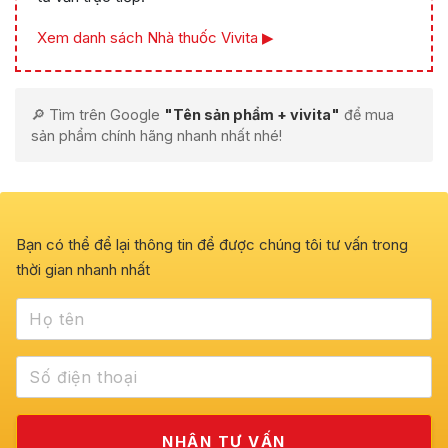
Xem danh sách Nhà thuốc Vivita ▶
🔎 Tìm trên Google
"Tên sản phẩm + vivita"
để mua
sản phẩm chính hãng nhanh nhất nhé!
Bạn có thể để lại thông tin để được chúng tôi tư vấn trong
thời gian nhanh nhất