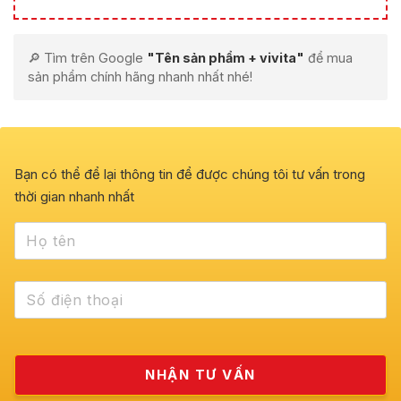
🔎 Tìm trên Google
"Tên sản phẩm + vivita"
để mua
sản phẩm chính hãng nhanh nhất nhé!
Bạn có thể để lại thông tin để được chúng tôi tư vấn trong
thời gian nhanh nhất