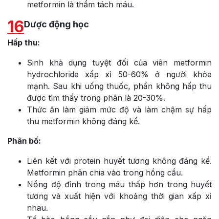
metformin là thẩm tách máu.
16
Dược động học
Hấp thu:
Sinh khả dụng tuyệt đối của viên metformin
hydrochloride xấp xỉ 50-60% ở người khỏe
mạnh. Sau khi uống thuốc, phần không hấp thu
được tìm thấy trong phân là 20-30%.
Thức ăn làm giảm mức độ và làm chậm sự hấp
thu metformin không đáng kể.
Phân bố:
Liên kết với protein huyết tương không đáng kể.
Metformin phân chia vào trong hồng cầu.
Nồng độ đỉnh trong máu thấp hơn trong huyết
tương và xuất hiện với khoảng thời gian xấp xỉ
nhau.