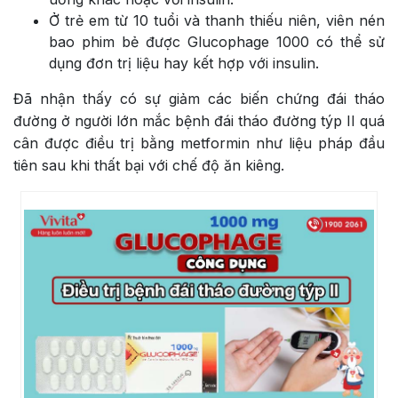
Ở trẻ em từ 10 tuổi và thanh thiếu niên, viên nén
bao phim bẻ được Glucophage 1000 có thể sử
dụng đơn trị liệu hay kết hợp với insulin.
Đã nhận thấy có sự giảm các biến chứng đái tháo
đường ở người lớn mắc bệnh đái tháo đường týp II quá
cân được điều trị bằng metformin như liệu pháp đầu
tiên sau khi thất bại với chế độ ăn kiêng.