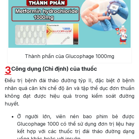
Thành phần của Glucophage 1000mg
3
Công dụng (Chỉ định) của thuốc
Điều trị bệnh đái tháo đường týp II, đặc biệt ở bệnh
nhân quá cân khi chế độ ăn và tập thể dục đơn thuần
không đạt được hiệu quả trong kiểm soát đường
huyết.
Ở người lớn, viên nén bao phim bẻ được
Glucophage 1000 có thể sử dụng đơn trị liệu hay
kết hợp với các thuốc trị đái tháo đường dạng
uống khác hoặc với insulin.