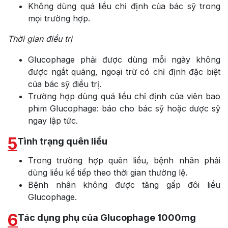
Không dùng quá liều chỉ định của bác sỹ trong
mọi trường hợp.
Thời gian điều trị
Glucophage phải được dùng mỗi ngày không
được ngắt quãng, ngoại trừ có chỉ định đặc biệt
của bác sỹ điều trị.
Trường hợp dùng quá liều chỉ định của viên bao
phim Glucophage: báo cho bác sỹ hoặc dược sỹ
ngay lập tức.
5
Tình trạng quên liều
Trong trường hợp quên liều, bệnh nhân phải
dùng liều kế tiếp theo thời gian thường lệ.
Bệnh nhân không được tăng gấp đôi liều
Glucophage.
6
Tác dụng phụ của Glucophage 1000mg