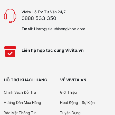
Vivita Hỗ Trợ Tư Vấn 24/7
0888 533 350
Email:
Hotro@sieuthisongkhoe.com
Liên hệ hợp tác cùng Vivita.vn
HỖ TRỢ KHÁCH HÀNG
VỀ VIVITA.VN
Chính Sách Đổi Trả
Giới Thiệu
Hướng Dẫn Mua Hàng
Hoạt Động – Sự Kiện
Bảo Mật Thông Tin
Tuyển Dụng