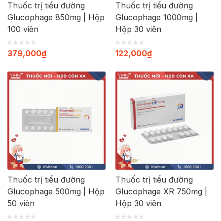
Thuốc trị tiểu đường
Thuốc trị tiểu đường
Glucophage 850mg | Hộp
Glucophage 1000mg |
100 viên
Hộp 30 viên
379,000
₫
122,000
₫
Thuốc trị tiểu đường
Thuốc trị tiểu đường
Glucophage 500mg | Hộp
Glucophage XR 750mg |
50 viên
Hộp 30 viên