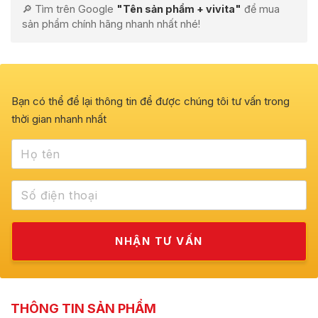
🔎 Tìm trên Google
"Tên sản phẩm + vivita"
để mua
sản phẩm chính hãng nhanh nhất nhé!
Bạn có thể để lại thông tin để được chúng tôi tư vấn trong
thời gian nhanh nhất
THÔNG TIN SẢN PHẨM