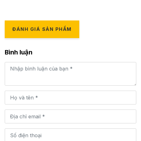
ĐÁNH GIÁ SẢN PHẨM
Bình luận