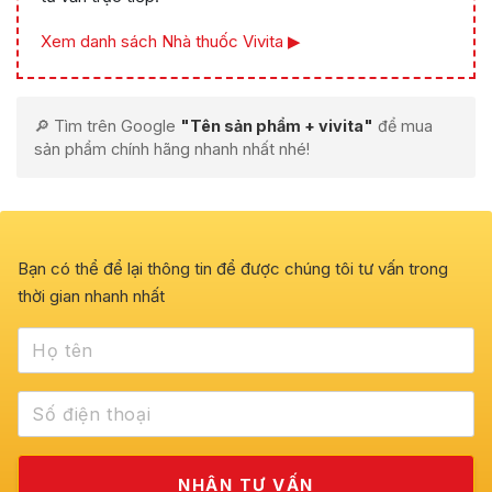
Xem danh sách Nhà thuốc Vivita ▶
🔎 Tìm trên Google
"Tên sản phẩm + vivita"
để mua
sản phẩm chính hãng nhanh nhất nhé!
Bạn có thể để lại thông tin để được chúng tôi tư vấn trong
thời gian nhanh nhất