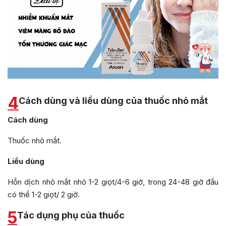
4
Cách dùng và liều dùng của thuốc nhỏ mắt
Cách dùng
Thuốc nhỏ mắt.
Liều dùng
Hỗn dịch nhỏ mắt nhỏ 1-2 giọt/4-6 giờ, trong 24-48 giờ đầu
có thể 1-2 giọt/ 2 giờ.
5
Tác dụng phụ của thuốc