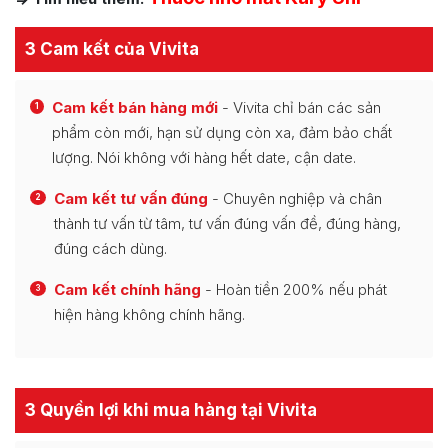
3 Cam kết của Vivita
Cam kết bán hàng mới
- Vivita chỉ bán các sản
1
phẩm còn mới, hạn sử dụng còn xa, đảm bảo chất
lượng. Nói không với hàng hết date, cận date.
Cam kết tư vấn đúng
- Chuyên nghiệp và chân
2
thành tư vấn từ tâm, tư vấn đúng vấn đề, đúng hàng,
đúng cách dùng.
Cam kết chính hãng
- Hoàn tiền 200% nếu phát
3
hiện hàng không chính hãng.
3 Quyền lợi khi mua hàng tại Vivita