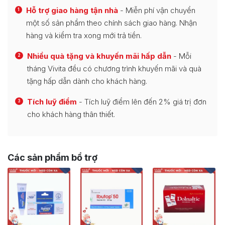
Hỗ trợ giao hàng tận nhà
- Miễn phí vận chuyển
1
một số sản phẩm theo chính sách giao hàng. Nhận
hàng và kiểm tra xong mới trả tiền.
Nhiều quà tặng và khuyến mãi hấp dẫn
- Mỗi
2
tháng Vivita đều có chương trình khuyến mãi và quà
tặng hấp dẫn dành cho khách hàng.
Tích luỹ điểm
- Tích luỹ điểm lên đến 2% giá trị đơn
3
cho khách hàng thân thiết.
Các sản phẩm bổ trợ