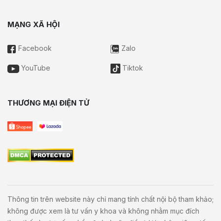
MẠNG XÃ HỘI
Facebook
Zalo
YouTube
Tiktok
THƯƠNG MẠI ĐIỆN TỬ
Thông tin trên website này chỉ mang tính chất nội bộ tham khảo;
không được xem là tư vấn y khoa và không nhằm mục đích