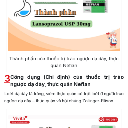
Thành phần của thuốc trị trào ngược dạ dày, thực
quản Nefian
3
Công dụng (Chỉ định) của thuốc trị trào
ngược dạ dày, thực quản Nefian
Loét dạ dày tá tràng, viêm thực quản có trợt loét ở người trào
ngược dạ dày – thực quản và hội chứng Zollinger-Ellison.