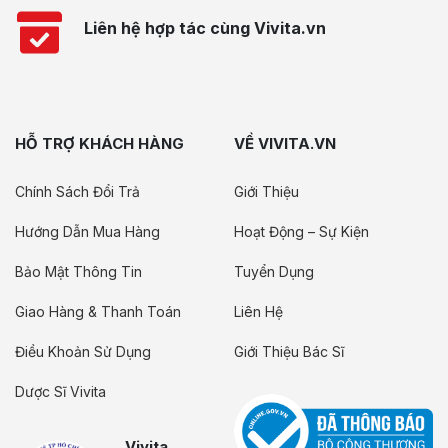
Liên hệ hợp tác cùng Vivita.vn
HỖ TRỢ KHÁCH HÀNG
VỀ VIVITA.VN
Chính Sách Đổi Trả
Giới Thiệu
Hướng Dẫn Mua Hàng
Hoạt Động – Sự Kiện
Bảo Mật Thông Tin
Tuyển Dụng
Giao Hàng & Thanh Toán
Liên Hệ
Điều Khoản Sử Dụng
Giới Thiệu Bác Sĩ
Dược Sĩ Vivita
Vivita