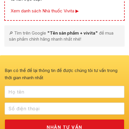
Xem danh sách Nhà thuốc Vivita ▶
🔎 Tìm trên Google
"Tên sản phẩm + vivita"
để mua
sản phẩm chính hãng nhanh nhất nhé!
Bạn có thể để lại thông tin để được chúng tôi tư vấn trong
thời gian nhanh nhất