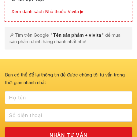
Xem danh sách Nhà thuốc Vivita ▶
🔎 Tìm trên Google
"Tên sản phẩm + vivita"
để mua
sản phẩm chính hãng nhanh nhất nhé!
Bạn có thể để lại thông tin để được chúng tôi tư vấn trong
thời gian nhanh nhất