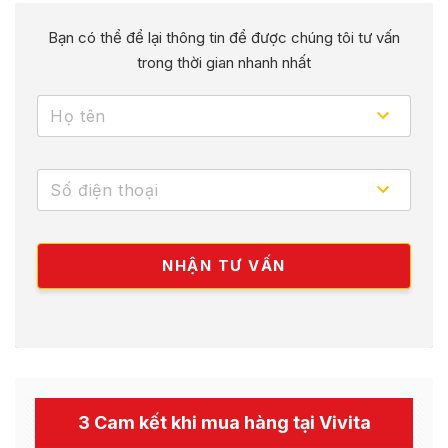
Bạn có thể để lại thông tin để được chúng tôi tư vấn
trong thời gian nhanh nhất
3 Cam kết khi mua hàng tại Vivita