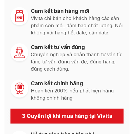
Cam kết bán hàng mới
Vivita chỉ bán cho khách hàng các sản
phẩm còn mới, đảm bảo chất lượng. Nói
không với hàng hết date, cận date.
Cam kết tư vấn đúng
Chuyên nghiệp và chân thành tư vấn từ
tâm, tư vấn đúng vấn đề, đúng hàng,
đúng cách dùng.
Cam kết chính hãng
Hoàn tiền 200% nếu phát hiện hàng
không chính hãng.
3 Quyền lợi khi mua hàng tại Vivita