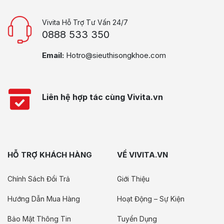
Vivita Hỗ Trợ Tư Vấn 24/7
0888 533 350
Email:
Hotro@sieuthisongkhoe.com
Liên hệ hợp tác cùng Vivita.vn
HỖ TRỢ KHÁCH HÀNG
VỀ VIVITA.VN
Chính Sách Đổi Trả
Giới Thiệu
Hướng Dẫn Mua Hàng
Hoạt Động – Sự Kiện
Bảo Mật Thông Tin
Tuyển Dụng