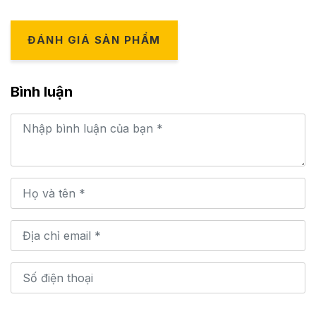
ĐÁNH GIÁ SẢN PHẨM
Bình luận