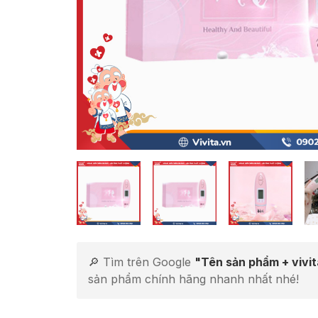
🔎 Tìm trên Google
"Tên sản phẩm + vivi
sản phẩm chính hãng nhanh nhất nhé!