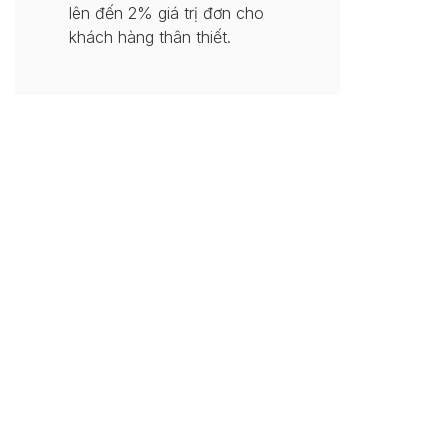
lên đến 2% giá trị đơn cho
khách hàng thân thiết.