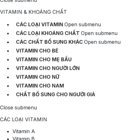
Close submenu
VITAMIN & KHOÁNG CHẤT
CÁC LOẠI VITAMIN
Open submenu
CÁC LOẠI KHOÁNG CHẤT
Open submenu
CÁC CHẤT BỔ SUNG KHÁC
Open submenu
VITAMIN CHO BÉ
VITAMIN CHO MẸ BẦU
VITAMIN CHO NGƯỜI LỚN
VITAMIN CHO NỮ
VITAMIN CHO NAM
CHẤT BỔ SUNG CHO NGƯỜI GIÀ
Close submenu
CÁC LOẠI VITAMIN
Vitamin A
Vitamin B