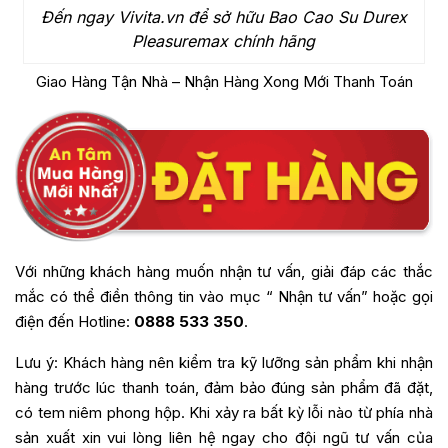
Đến ngay Vivita.vn để sở hữu Bao Cao Su Durex
Pleasuremax chính hãng
Giao Hàng Tận Nhà – Nhận Hàng Xong Mới Thanh Toán
Với những khách hàng muốn nhận tư vấn, giải đáp các thắc
mắc có thể điền thông tin vào mục “ Nhận tư vấn” hoặc gọi
điện đến Hotline:
0888 533 350
.
Lưu ý: Khách hàng nên kiểm tra kỹ lưỡng sản phẩm khi nhận
hàng trước lúc thanh toán, đảm bảo đúng sản phẩm đã đặt,
có tem niêm phong hộp. Khi xảy ra bất kỳ lỗi nào từ phía nhà
sản xuất xin vui lòng liên hệ ngay cho đội ngũ tư vấn của