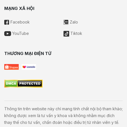
MẠNG XÃ HỘI
Facebook
Zalo
YouTube
Tiktok
THƯƠNG MẠI ĐIỆN TỬ
Thông tin trên website này chỉ mang tính chất nội bộ tham khảo;
không được xem là tư vấn y khoa và không nhằm mục đích
thay thế cho tư vấn, chẩn đoán hoặc điều trị từ nhân viên y tế.