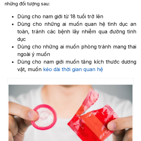
những đối tượng sau:
Dùng cho nam giới từ 18 tuổi trở lên
Dùng cho những ai muốn quan hệ tình dục an
toàn, tránh các bệnh lây nhiễm qua đường tình
dục
Dùng cho những ai muốn phòng tránh mang thai
ngoài ý muốn
Dùng cho nam giới muốn tăng kích thước dương
vặt, muốn
kéo dài thời gian quan hệ