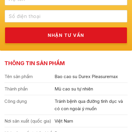
THÔNG TIN SẢN PHẨM
Tên sản phẩm
Bao cao su Durex Pleasuremax
Thành phần
Mủ cao su tự nhiên
Công dụng
Tránh bệnh qua đường tình dục và
có con ngoài ý muốn
Nơi sản xuất (quốc gia)
Việt Nam