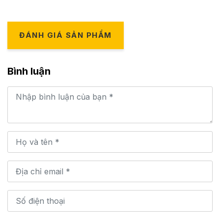
ĐÁNH GIÁ SẢN PHẨM
Bình luận