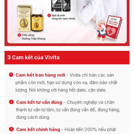
3 Cam kết của Vivita
Cam kết bán hàng mới
- Vivita chỉ bán các sản
1
phẩm còn mới, hạn sử dụng còn xa, đảm bảo chất
lượng. Nói không với hàng hết date, cận date.
Cam kết tư vấn đúng
- Chuyên nghiệp và chân
2
thành tư vấn từ tâm, tư vấn đúng vấn đề, đúng hàng,
đúng cách dùng.
Cam kết chính hãng
- Hoàn tiền 200% nếu phát
3