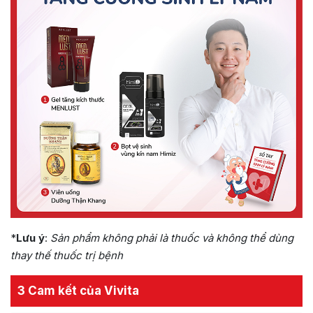
*
Lưu ý
:
Sản phẩm không phải là thuốc và không thể dùng
thay thế thuốc trị bệnh
3 Cam kết của Vivita