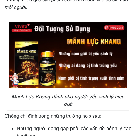
mỗi người.
Mãnh Lực Khang dành cho người yếu sinh lý hiệu
quả
Chống chỉ định trong những trường hợp sau:
Những người đang gặp phải các vấn đề bệnh lý cao