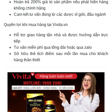
Hoàn trả 200% giá trị sản phẩm nếu phát hiện hàng
không chính hãng
Cam kết tư vấn đúng từ các dược sĩ giỏi, đầu ngành
Quyền lợi khi mua hàng tại Vivita.vn
Hỗ trợ giao hàng tận nhà và được hướng dẫn trực
tiếp
Tư vấn miễn phí qua tổng đài hoặc qua zalo
Sở hữu thẻ tích điểm sau mỗi lần mua cho khách
hàng thân thiết