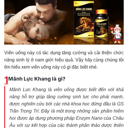
Viên uống này có tác dụng tăng cường và cải thiện chức
năng sinh lý ở nam giới hiệu quả. Vậy hãy cùng chúng tôi
tìm hiểu xem viên uống này có gì đặc biệt nhé.
1
Mãnh Lực Khang là gì?
Mãnh Lực Khang là viên uống được biết đến với khả
năng hỗ trợ giúp tăng cường sinh lực cho phái mạnh,
được nghiên cứu bởi các nhà khoa học đứng đầu là GS
Trần Trọng Trí. Đây là một trong những sản phẩm hiếm
hoi được áp dụng phương pháp Enzym Nano của Châu
Âu với sự kết hợp của các thành phần thảo dược thiên