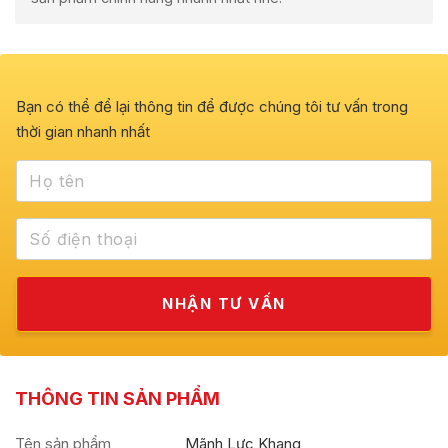
Bạn có thể để lại thông tin để được chúng tôi tư vấn trong
thời gian nhanh nhất
THÔNG TIN SẢN PHẨM
Tên sản phẩm
Mãnh Lực Khang