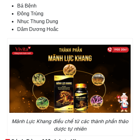
Bá Bệnh
Đông Trùng
Nhục Thung Dung
Dâm Dương Hoắc
Mãnh Lực Khang điều chế từ các thành phần thảo
dược tự nhiên