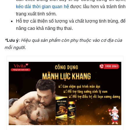
kéo dài thời gian quan hệ
được lâu hơn và tránh tình
trạng xuất tinh sớm.
Hỗ trợ cải thiện số lượng và chất lượng tinh trùng, để
nâng cao khả năng thụ thai.
*
Lưu ý
: Hiệu quả sản phẩm còn phụ thuộc vào cơ địa của
mỗi người.