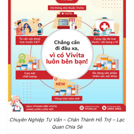
Chuyên Nghiệp Tư Vấn – Chân Thành Hỗ Trợ – Lạc
Quan Chia Sẻ