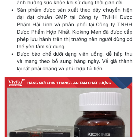
ảnh hưởng sức khỏe khi sử dụng thời gian dài.
Sản phẩm được sản xuất theo dây chuyền hiện
đại đạt chuẩn GMP tại Công ty TNHH Dược
Phẩm Hải Linh và phân phối tại
Công ty TNHH
Dược Phẩm Hợp Nhất. Kioking Men đã được cấp
phép lưu hành trên thị trường nên người dùng có
thể yên tâm sử dụng.
Được bào chế dưới dạng viên uống, dễ hấp thu
và mang theo bổ sung hàng ngày. Về giá thành
lại rất phải chăng và phù hợp túi tiền.