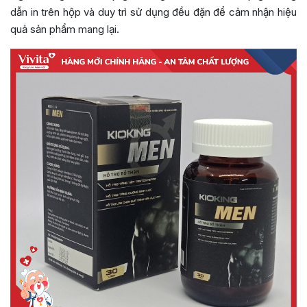
dẫn in trên hộp và duy trì sử dụng đều đặn để cảm nhận hiệu
quả sản phẩm mang lại.