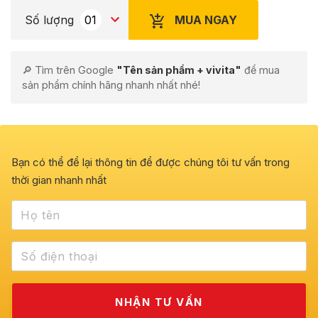
MUA NGAY
Số lượng
🔎 Tìm trên Google
"Tên sản phẩm + vivita"
để mua
sản phẩm chính hãng nhanh nhất nhé!
Bạn có thể để lại thông tin để được chúng tôi tư vấn trong
thời gian nhanh nhất