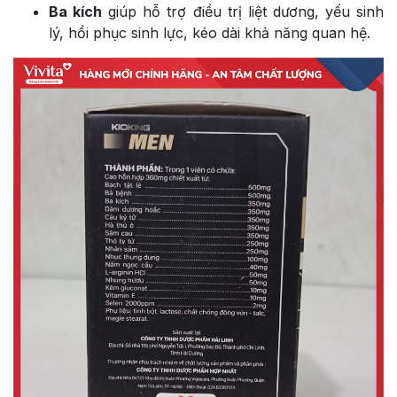
Ba kích
giúp hỗ trợ điều trị liệt dương, yếu sinh
lý, hồi phục sinh lực, kéo dài khả năng quan hệ.