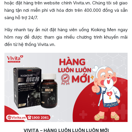
hoặc đặt hàng trên website chính Vivita.vn. Chúng tôi sẽ giao
hàng tận nơi miễn phí với hóa đơn trên 400.000 đồng và sẵn
sàng hỗ trợ 24/7.
Hãy nhanh tay ấn nút đặt hàng viên uống Kioking Men ngay
hôm nay để được tham gia nhiều chương trình khuyến mãi
đến từ hệ thống Vivita.vn.
VIVITA – HÀNG LUÔN LUÔN LUÔN MỚI