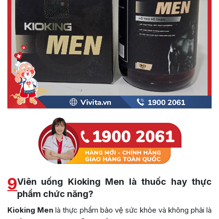
9
Viên uống Kioking Men là thuốc hay thực
phẩm chức năng?
Kioking Men
là thực phẩm bảo vệ sức khỏe và không phải là