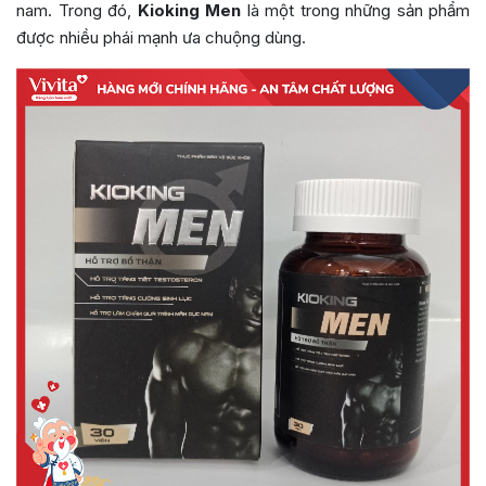
nam. Trong đó,
Kioking Men
là một trong những sản phẩm
được nhiều phái mạnh ưa chuộng dùng.