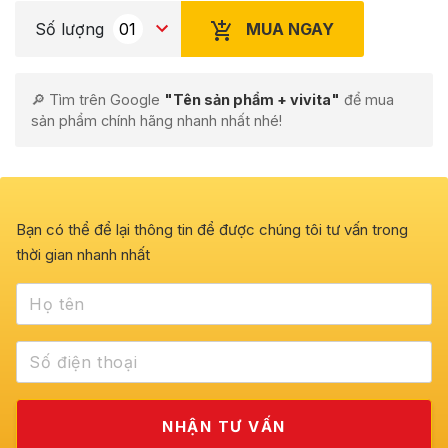
MUA NGAY
Số lượng
🔎 Tìm trên Google
"Tên sản phẩm + vivita"
để mua
sản phẩm chính hãng nhanh nhất nhé!
Bạn có thể để lại thông tin để được chúng tôi tư vấn trong
thời gian nhanh nhất