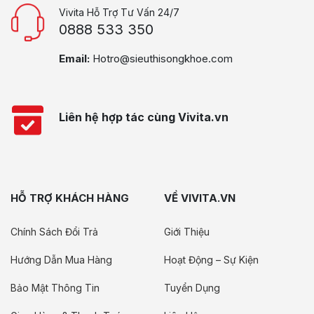
Vivita Hỗ Trợ Tư Vấn 24/7
0888 533 350
Email:
Hotro@sieuthisongkhoe.com
Liên hệ hợp tác cùng Vivita.vn
HỖ TRỢ KHÁCH HÀNG
VỀ VIVITA.VN
Chính Sách Đổi Trả
Giới Thiệu
Hướng Dẫn Mua Hàng
Hoạt Động – Sự Kiện
Bảo Mật Thông Tin
Tuyển Dụng