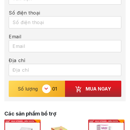
Số điện thoại
Email
Địa chỉ
MUA NGAY
Số lượng
Các sản phẩm bổ trợ