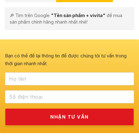
🔎 Tìm trên Google
"Tên sản phẩm + vivita"
để mua
sản phẩm chính hãng nhanh nhất nhé!
Bạn có thể để lại thông tin để được chúng tôi tư vấn trong
thời gian nhanh nhất