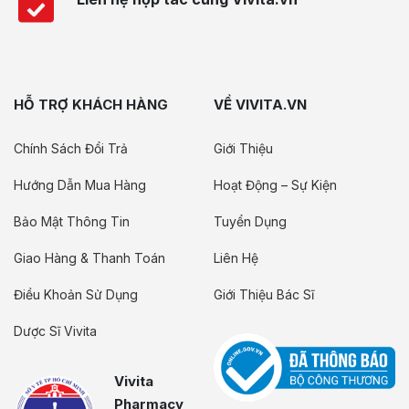
HỖ TRỢ KHÁCH HÀNG
VỀ VIVITA.VN
Chính Sách Đổi Trả
Giới Thiệu
Hướng Dẫn Mua Hàng
Hoạt Động – Sự Kiện
Bảo Mật Thông Tin
Tuyển Dụng
Giao Hàng & Thanh Toán
Liên Hệ
Điều Khoản Sử Dụng
Giới Thiệu Bác Sĩ
Dược Sĩ Vivita
Vivita
Pharmacy