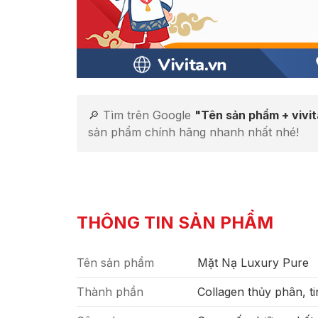
🔎 Tìm trên Google
"Tên sản phẩm + vivi
sản phẩm chính hãng nhanh nhất nhé!
THÔNG TIN SẢN PHẨM
Tên sản phẩm
Mặt Nạ Luxury Pure
Thành phần
Collagen thủy phân, ti