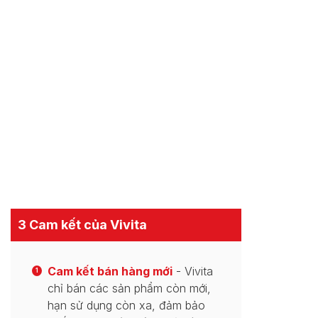
3 Cam kết của Vivita
Cam kết bán hàng mới
- Vivita
1
chỉ bán các sản phẩm còn mới,
hạn sử dụng còn xa, đảm bảo