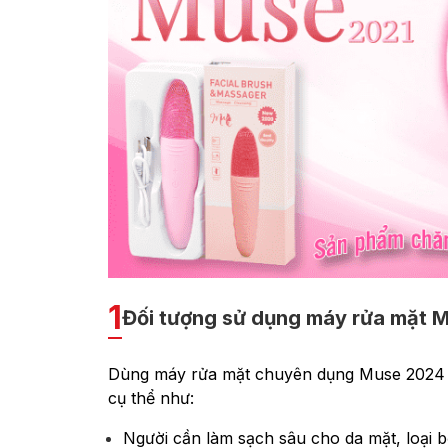
1
Đối tượng sử dụng máy rửa mặt 
Dùng máy rửa mặt chuyên dụng Muse 2024 sẽ
cụ thể như:
Người cần làm sạch sâu cho da mặt, loại bỏ