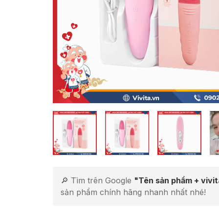
🔎 Tìm trên Google
"Tên sản phẩm + vivi
sản phẩm chính hãng nhanh nhất nhé!