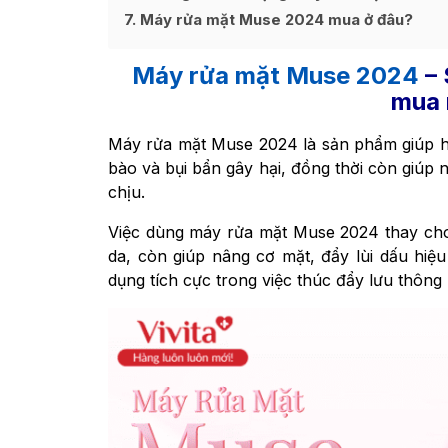
7
Máy rửa mặt Muse 2024 mua ở đâu?
Máy rửa mặt Muse 2024
– 
mua 
Máy rửa mặt Muse 2024 là sản phẩm giúp hỗ
bào và bụi bẩn gây hại, đồng thời còn giúp 
chịu.
Việc dùng máy rửa mặt Muse 2024 thay cho
da, còn giúp nâng cơ mặt, đẩy lùi dấu hiệ
dụng tích cực trong việc thúc đẩy lưu thông 