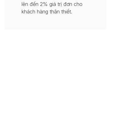
lên đến 2% giá trị đơn cho
khách hàng thân thiết.