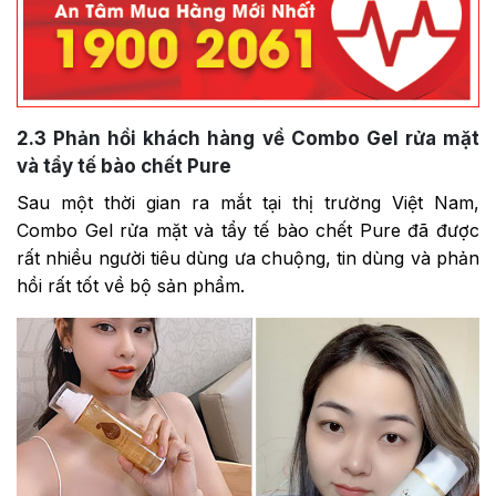
2.3
Phản hồi khách hàng về Combo Gel rửa mặt
và tẩy tế bào chết Pure
Sau một thời gian ra mắt tại thị trường Việt Nam,
Combo Gel rửa mặt và tẩy tế bào chết Pure đã được
rất nhiều người tiêu dùng ưa chuộng, tin dùng và phản
hồi rất tốt về bộ sản phẩm.