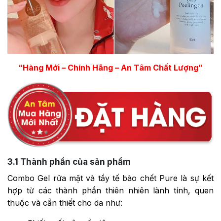
“Hàng Mới – Chính Hãng – An Tâm Chất Lượng”
3.1
Thành phần của sản phẩm
Combo Gel rửa mặt và tẩy tế bào chết Pure là sự kết
hợp từ các thành phần thiên nhiên lành tính, quen
thuộc và cần thiết cho da như: