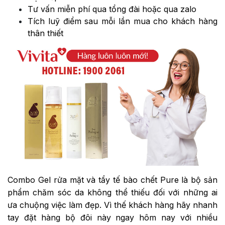
Tư vấn miễn phí qua tổng đài hoặc qua zalo
Tích luỹ điểm sau mỗi lần mua cho khách hàng
thân thiết
Combo Gel rửa mặt và tẩy tế bào chết Pure là bộ sản
phẩm chăm sóc da không thể thiếu đối với những ai
ưa chuộng việc làm đẹp. Vì thế khách hàng hãy nhanh
tay đặt hàng bộ đôi này ngay hôm nay với nhiều