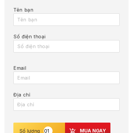
Tên bạn
Số điện thoại
Email
Địa chỉ
MUA NGAY
Số lượng