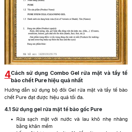
4
Cách sử dụng Combo Gel rửa mặt và tẩy tế
bào chết Pure hiệu quả nhất
Hướng dẫn sử dụng bộ đôi Gel rửa mặt và tẩy tế bào
chết Pure đạt được hiệu quả tối đa.
4.1
Sử dụng gel rửa mặt tế bào gốc Pure
Rửa sạch mặt với nước và lau khô nhẹ nhàng
bằng khăn mềm