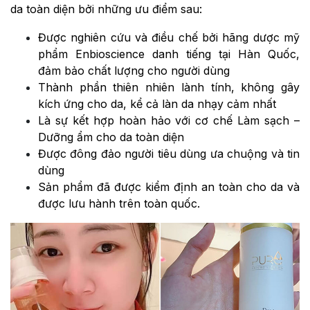
da toàn diện bởi những ưu điểm sau:
Được nghiên cứu và điều chế bởi hãng dược mỹ
phẩm Enbioscience danh tiếng tại Hàn Quốc,
đảm bảo chất lượng cho người dùng
Thành phần thiên nhiên lành tính, không gây
kích ứng cho da, kể cả làn da nhạy cảm nhất
Là sự kết hợp hoàn hảo với cơ chế Làm sạch –
Dưỡng ẩm cho da toàn diện
Được đông đảo người tiêu dùng ưa chuộng và tin
dùng
Sản phẩm đã được kiểm định an toàn cho da và
được lưu hành trên toàn quốc.