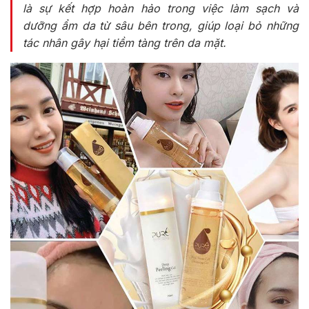
là sự kết hợp hoàn hảo trong việc làm sạch và
dưỡng ẩm da từ sâu bên trong, giúp loại bỏ những
tác nhân gây hại tiềm tàng trên da mặt.