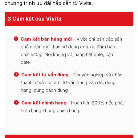
chương trình ưu đãi hấp dẫn từ Vivita.
3 Cam kết của Vivita
Cam kết bán hàng mới
- Vivita chỉ bán các sản
1
phẩm còn mới, hạn sử dụng còn xa, đảm bảo
chất lượng. Nói không với hàng hết date, cận
date.
Cam kết tư vấn đúng
- Chuyên nghiệp và chân
2
thành tư vấn từ tâm, tư vấn đúng vấn đề, đúng
hàng, đúng cách dùng.
Cam kết chính hãng
- Hoàn tiền 200% nếu phát
3
hiện hàng không chính hãng.