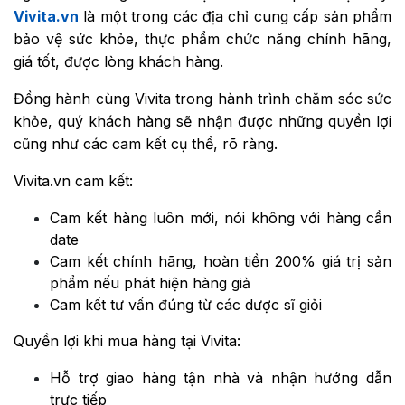
Vivita.vn
là một trong các địa chỉ cung cấp sản phẩm
bảo vệ sức khỏe, thực phẩm chức năng chính hãng,
giá tốt, được lòng khách hàng.
Đồng hành cùng Vivita trong hành trình chăm sóc sức
khỏe, quý khách hàng sẽ nhận được những quyền lợi
cũng như các cam kết cụ thể, rõ ràng.
Vivita.vn cam kết:
Cam kết hàng luôn mới, nói không với hàng cần
date
Cam kết chính hãng, hoàn tiền 200% giá trị sản
phẩm nếu phát hiện hàng giả
Cam kết tư vấn đúng từ các dược sĩ giỏi
Quyền lợi khi mua hàng tại Vivita:
Hỗ trợ giao hàng tận nhà và nhận hướng dẫn
trực tiếp