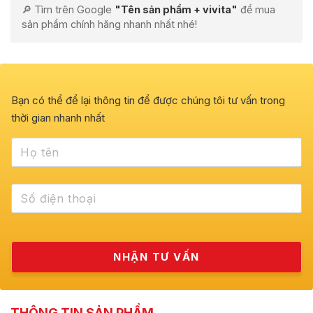
🔎 Tìm trên Google
"Tên sản phẩm + vivita"
để mua
sản phẩm chính hãng nhanh nhất nhé!
Bạn có thể để lại thông tin để được chúng tôi tư vấn trong
thời gian nhanh nhất
THÔNG TIN SẢN PHẨM