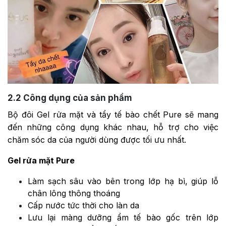
2.2
Công dụng của sản phẩm
Bộ đôi Gel rửa mặt và tẩy tế bào chết Pure sẽ mang
đến những công dụng khác nhau, hỗ trợ cho việc
chăm sóc da của người dùng được tối ưu nhất.
Gel rửa mặt Pure
Làm sạch sâu vào bên trong lớp hạ bì, giúp lỗ
chân lông thông thoáng
Cấp nước tức thời cho làn da
Lưu lại màng dưỡng ẩm tế bào gốc trên lớp