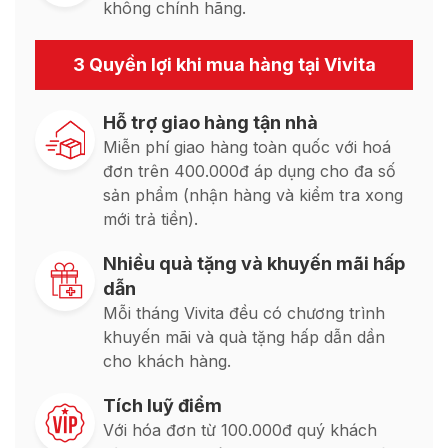
không chính hãng.
3 Quyền lợi khi mua hàng tại Vivita
Hỗ trợ giao hàng tận nhà
Miễn phí giao hàng toàn quốc với hoá
đơn trên 400.000đ áp dụng cho đa số
sản phẩm (nhận hàng và kiểm tra xong
mới trả tiền).
Nhiều quà tặng và khuyến mãi hấp
dẫn
Mỗi tháng Vivita đều có chương trình
khuyến mãi và quà tặng hấp dẫn dần
cho khách hàng.
Tích luỹ điểm
Với hóa đơn từ 100.000đ quý khách