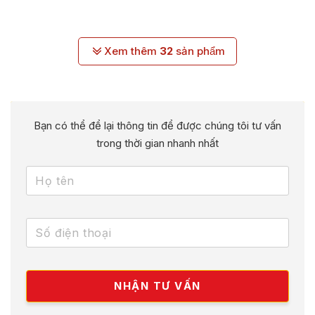
Xem thêm
32
sản phẩm
Bạn có thể để lại thông tin để được chúng tôi tư vấn
trong thời gian nhanh nhất