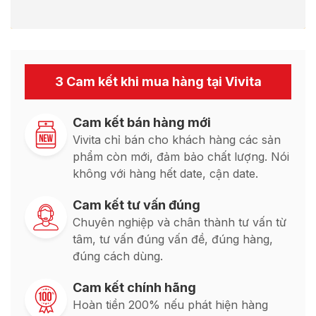
3 Cam kết khi mua hàng tại Vivita
Cam kết bán hàng mới
Vivita chỉ bán cho khách hàng các sản
phẩm còn mới, đảm bảo chất lượng. Nói
không với hàng hết date, cận date.
Cam kết tư vấn đúng
Chuyên nghiệp và chân thành tư vấn từ
tâm, tư vấn đúng vấn đề, đúng hàng,
đúng cách dùng.
Cam kết chính hãng
Hoàn tiền 200% nếu phát hiện hàng