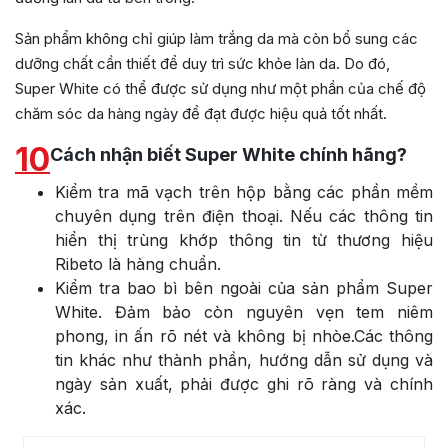
Sản phẩm không chỉ giúp làm trắng da mà còn bổ sung các
dưỡng chất cần thiết để duy trì sức khỏe làn da. Do đó,
Super White có thể được sử dụng như một phần của chế độ
chăm sóc da hàng ngày để đạt được hiệu quả tốt nhất.
10
Cách nhận biết Super White chính hãng?
Kiểm tra mã vạch trên hộp bằng các phần mềm
chuyên dụng trên điện thoại. Nếu các thông tin
hiển thị trùng khớp thông tin từ thương hiệu
Ribeto là hàng chuẩn.
Kiểm tra bao bì bên ngoài của sản phẩm Super
White. Đảm bảo còn nguyên vẹn tem niêm
phong, in ấn rõ nét và không bị nhòe.Các thông
tin khác như thành phần, hướng dẫn sử dụng và
ngày sản xuất, phải được ghi rõ ràng và chính
xác.