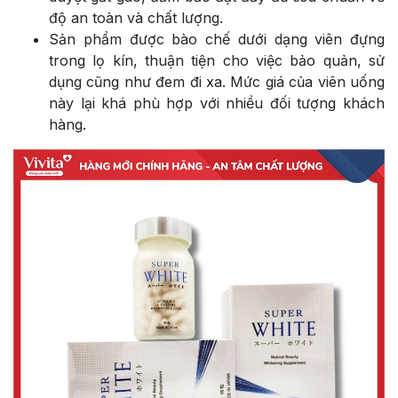
độ an toàn và chất lượng.
Sản phẩm được bào chế dưới dạng viên đựng
trong lọ kín, thuận tiện cho việc bảo quản, sử
dụng cũng như đem đi xa. Mức giá của viên uống
này lại khá phù hợp với nhiều đối tượng khách
hàng.