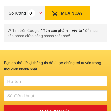
MUA NGAY
Số lượng
🔎 Tìm trên Google
"Tên sản phẩm + vivita"
để mua
sản phẩm chính hãng nhanh nhất nhé!
Bạn có thể để lại thông tin để được chúng tôi tư vấn trong
thời gian nhanh nhất