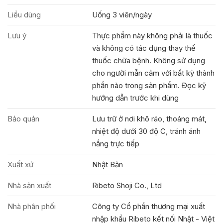
Liều dùng
Uống 3 viên/ngày
Lưu ý
Thực phẩm này không phải là thuốc
và không có tác dụng thay thế
thuốc chữa bệnh. Không sử dụng
cho người mẫn cảm với bất kỳ thành
phần nào trong sản phẩm. Đọc kỹ
hướng dẫn trước khi dùng
Bảo quản
Lưu trữ ở nơi khô ráo, thoáng mát,
nhiệt độ dưới 30 độ C, tránh ánh
nắng trực tiếp
Xuất xứ
Nhật Bản
Nhà sản xuất
Ribeto Shoji Co., Ltd
Nhà phân phối
Công ty Cổ phần thương mại xuất
nhập khẩu Ribeto kết nối Nhật - Việt