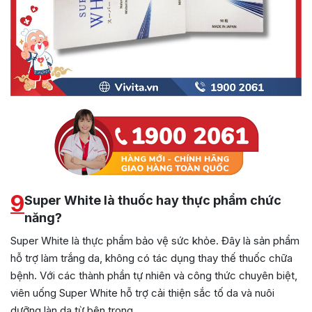
9
Super White là thuốc hay thực phẩm chức
năng?
Super White là thực phẩm bảo vệ sức khỏe. Đây là sản phẩm
hỗ trợ làm trắng da, không có tác dụng thay thế thuốc chữa
bệnh. Với các thành phần tự nhiên và công thức chuyên biệt,
viên uống Super White hỗ trợ cải thiện sắc tố da và nuôi
dưỡng làn da từ bên trong.