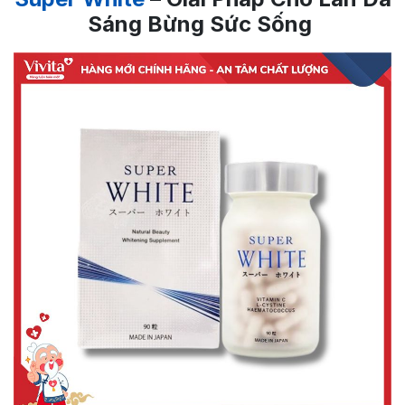
Sáng Bừng Sức Sống