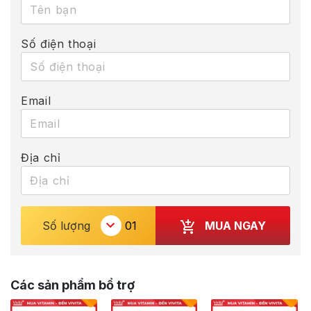
Số điện thoại
Email
Địa chỉ
MUA NGAY
Số lượng
Các sản phẩm bổ trợ