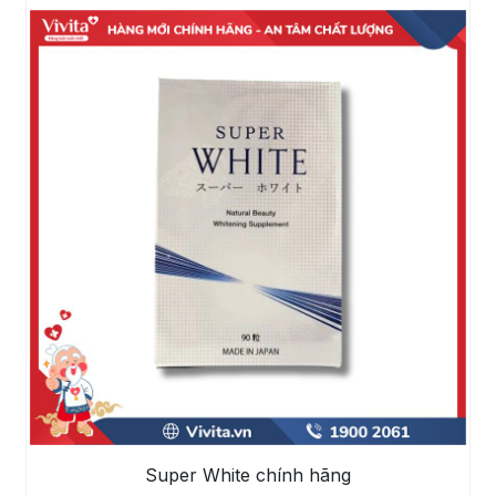
Super White chính hãng