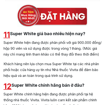
11
Super White giá bao nhiêu hiện nay?
Super White hiện đang được phân phối với giá 900.000 đồng/
hộp 90 viên và sử dụng được trong vòng 1 tháng. (Mức giá
này chỉ mang tính tham khảo có thể thay đổi theo thời điểm)
Khách hàng nên lựa chọn mua Super White tại các nhà phân
phối hoặc cửa hàng uy tín như Nhà thuốc Vivita để đảm bảo
hiệu quả và an toàn trong quá trình sử dụng.
12
Super White chính hãng bán ở đâu?
Super White chính hãng hiện đang được phân phối tại hệ
thống nhà thuốc Vivita. Vivita luôn cam kết sản phẩm chính