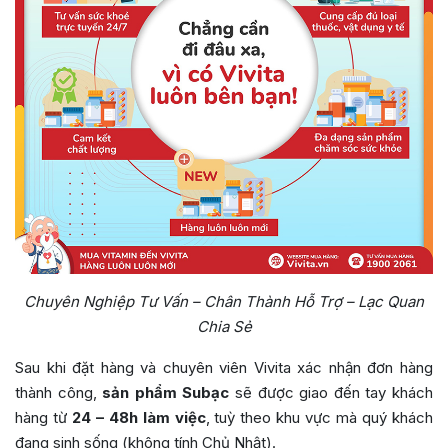
Chuyên Nghiệp Tư Vấn – Chân Thành Hỗ Trợ – Lạc Quan
Chia Sẻ
Sau khi đặt hàng và chuyên viên Vivita xác nhận đơn hàng
thành công,
sản phẩm Subạc
sẽ được giao đến tay khách
hàng từ
24 – 48h làm việc
, tuỳ theo khu vực mà quý khách
đang sinh sống (không tính Chủ Nhật).