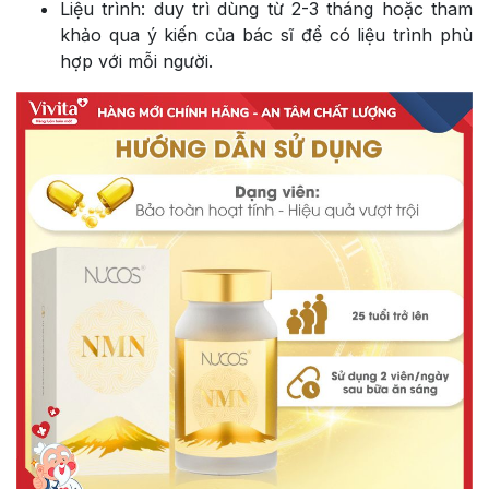
Liệu trình: duy trì dùng từ 2-3 tháng hoặc tham
khảo qua ý kiến của bác sĩ để có liệu trình phù
hợp với mỗi người.