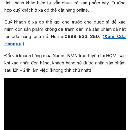
tỉnh thành khác hiện tại vẫn chưa có sản phẩm này. Trường
hợp quý khách ở xa có thể đặt hàng online.
Quý khách ở xa có thể gọi cho trước cho dược sĩ để xác
minh còn sản phẩm không để tránh đến mà sản phẩm đã hết
tại cửa hàng qua số Holine:
0888 533 350
. (
Xem Cửa
Hàng>>
).
Đối với khách hàng mua Nucos NMN trực tuyến tại HCM, sau
khi xác nhận đơn hàng, khách hàng sẽ được nhận sản phẩm
sau 12h – 24h làm việc (không tính chủ nhật).