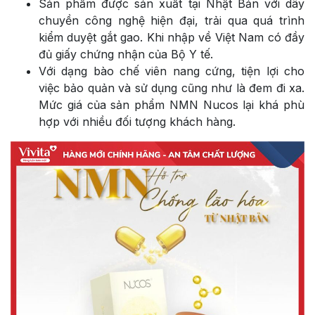
Sản phẩm được sản xuất tại Nhật Bản với dây
chuyền công nghệ hiện đại, trải qua quá trình
kiểm duyệt gắt gao. Khi nhập về Việt Nam có đầy
đủ giấy chứng nhận của Bộ Y tế.
Với dạng bào chế viên nang cứng, tiện lợi cho
việc bảo quản và sử dụng cũng như là đem đi xa.
Mức giá của sản phẩm NMN Nucos lại khá phù
hợp với nhiều đối tượng khách hàng.