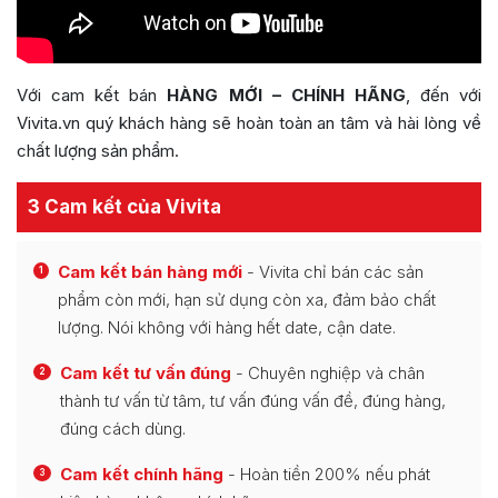
Với cam kết bán
HÀNG MỚI – CHÍNH HÃNG
, đến với
Vivita.vn quý khách hàng sẽ hoàn toàn an tâm và hài lòng về
chất lượng sản phẩm.
3 Cam kết của Vivita
Cam kết bán hàng mới
- Vivita chỉ bán các sản
1
phẩm còn mới, hạn sử dụng còn xa, đảm bảo chất
lượng. Nói không với hàng hết date, cận date.
Cam kết tư vấn đúng
- Chuyên nghiệp và chân
2
thành tư vấn từ tâm, tư vấn đúng vấn đề, đúng hàng,
đúng cách dùng.
Cam kết chính hãng
- Hoàn tiền 200% nếu phát
3