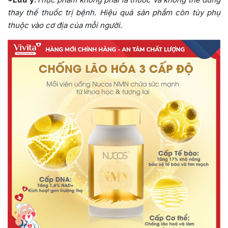
thay thế thuốc trị bệnh. Hiệu quả sản phẩm còn tùy phụ
thuộc vào cơ địa của mỗi người.