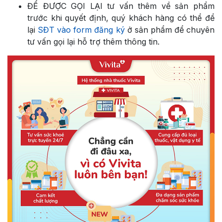
ĐỂ ĐƯỢC GỌI LẠI tư vấn thêm về sản phẩm
trước khi quyết định, quý khách hàng có thể để
lại
SĐT vào form đăng ký
ở sản phẩm để chuyên
tư vấn gọi lại hỗ trợ thêm thông tin.