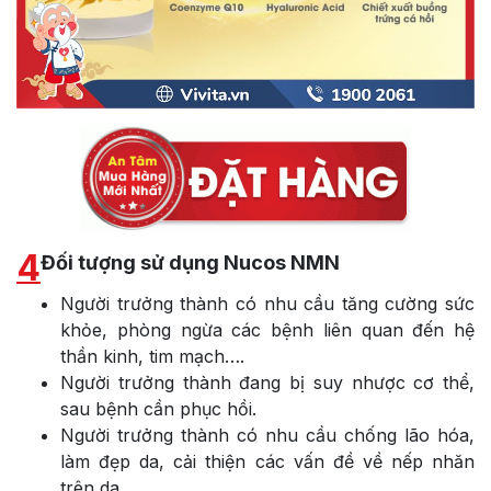
4
Đối tượng sử dụng Nucos NMN
Người trưởng thành có nhu cầu tăng cường sức
khỏe, phòng ngừa các bệnh liên quan đến hệ
thần kinh, tim mạch….
Người trưởng thành đang bị suy nhược cơ thể,
sau bệnh cần phục hồi.
Người trưởng thành có nhu cầu chống lão hóa,
làm đẹp da, cải thiện các vấn đề về nếp nhăn
trên da.