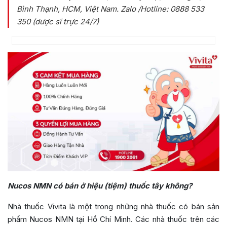
Bình Thạnh, HCM, Việt Nam
. Zalo /Hotline: 0888 533
350 (dược sĩ trực 24/7)
Nucos NMN có bán ở hiệu (tiệm) thuốc tây không?
Nhà thuốc Vivita là một trong những nhà thuốc có bán sản
phẩm Nucos NMN tại Hồ Chí Minh. Các nhà thuốc trên các