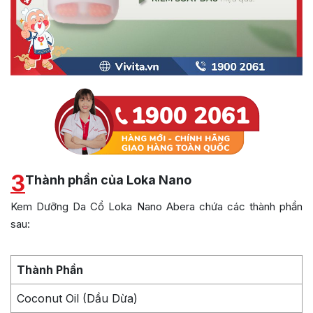
3
Thành phần của Loka Nano
Kem Dưỡng Da Cổ Loka Nano Abera chứa các thành phần
sau:
Thành Phần
Coconut Oil (Dầu Dừa)