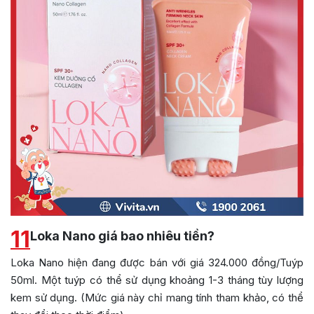
11
Loka Nano giá bao nhiêu tiền?
Loka Nano hiện đang được bán với giá 324.000 đồng/Tuýp
50ml. Một tuýp có thể sử dụng khoảng 1-3 tháng tùy lượng
kem sử dụng. (Mức giá này chỉ mang tính tham khảo, có thể