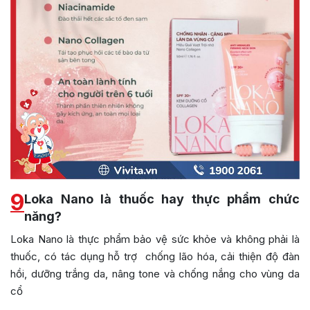
9
Loka Nano là thuốc hay thực phẩm chức
năng?
Loka Nano là thực phẩm bảo vệ sức khỏe và không phải là
thuốc, có tác dụng hỗ trợ chống lão hóa, cải thiện độ đàn
hồi, dưỡng trắng da, nâng tone và chống nắng cho vùng da
cổ