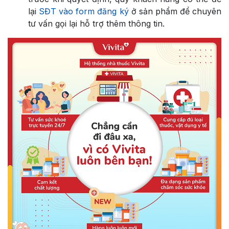
lại
SĐT vào form đăng ký
ở sản phẩm để chuyên
tư vấn gọi lại hỗ trợ thêm thông tin.