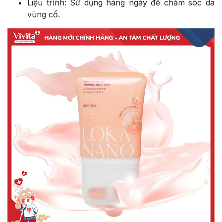
Liệu trình: Sử dụng hàng ngày để chăm sóc da
vùng cổ.