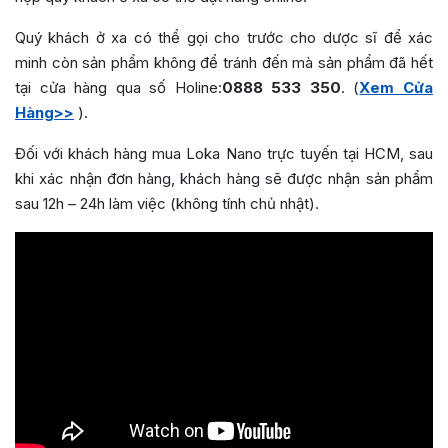
Quý khách ở xa có thể gọi cho trước cho dược sĩ để xác
minh còn sản phẩm không để tránh đến mà sản phẩm đã hết
tại cửa hàng qua số Holine:
0888 533 350
. (
Xem Cửa
Hàng>>
).
Đối với khách hàng mua Loka Nano trực tuyến tại HCM, sau
khi xác nhận đơn hàng, khách hàng sẽ được nhận sản phẩm
sau 12h – 24h làm việc (không tính chủ nhật).