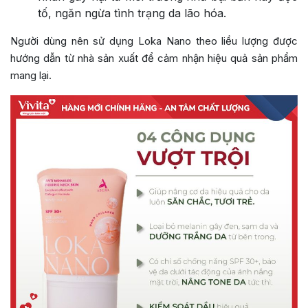
tố, ngăn ngừa tình trạng da lão hóa.
Người dùng nên sử dụng Loka Nano theo liều lượng được
hướng dẫn từ nhà sản xuất để cảm nhận hiệu quả sản phẩm
mang lại.