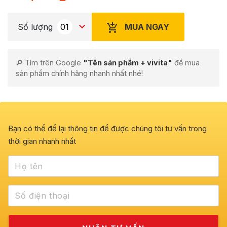
MUA NGAY
Số lượng
🔎 Tìm trên Google
"Tên sản phẩm + vivita"
để mua
sản phẩm chính hãng nhanh nhất nhé!
Bạn có thể để lại thông tin để được chúng tôi tư vấn trong
thời gian nhanh nhất