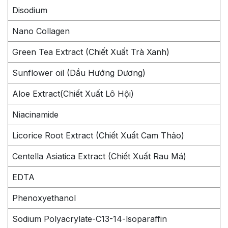
Disodium
Nano Collagen
Green Tea Extract (Chiết Xuất Trà Xanh)
Sunflower oil (Dầu Hướng Dương)
Aloe Extract(Chiết Xuất Lô Hội)
Niacinamide
Licorice Root Extract (Chiết Xuất Cam Thảo)
Centella Asiatica Extract (Chiết Xuất Rau Má)
EDTA
Phenoxyethanol
Sodium Polyacrylate-C13-14-lsoparaffin