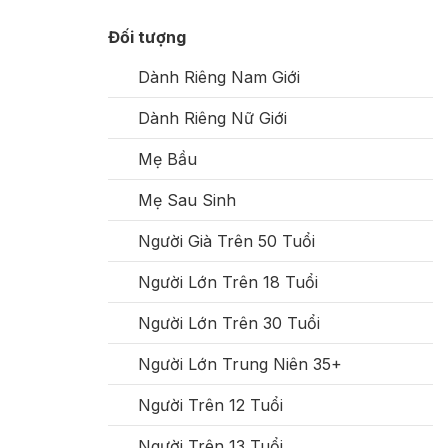
Đối tượng
Dành Riêng Nam Giới
Dành Riêng Nữ Giới
Mẹ Bầu
Mẹ Sau Sinh
Người Già Trên 50 Tuổi
Người Lớn Trên 18 Tuổi
Người Lớn Trên 30 Tuổi
Người Lớn Trung Niên 35+
Người Trên 12 Tuổi
Người Trên 13 Tuổi