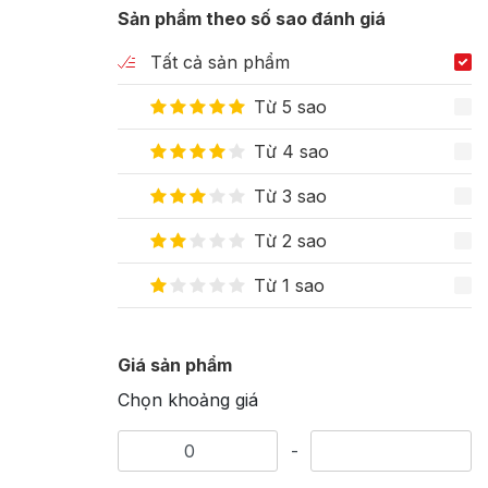
Sản phẩm theo số sao đánh giá
Tất cả sản phẩm
Từ 5 sao
Từ 4 sao
Từ 3 sao
Từ 2 sao
Từ 1 sao
Giá sản phẩm
Chọn khoảng giá
-