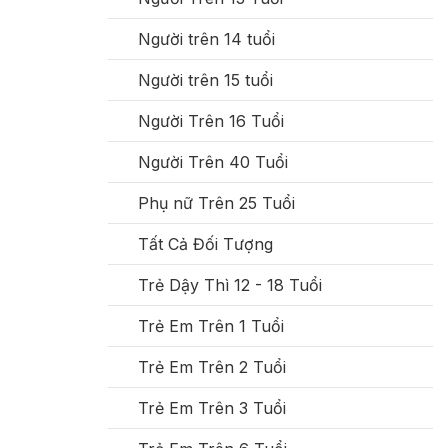
Người trên 14 tuổi
Người trên 15 tuổi
Người Trên 16 Tuổi
Người Trên 40 Tuổi
Phụ nữ Trên 25 Tuổi
Tất Cả Đối Tượng
Trẻ Dậy Thì 12 - 18 Tuổi
Trẻ Em Trên 1 Tuổi
Trẻ Em Trên 2 Tuổi
Trẻ Em Trên 3 Tuổi