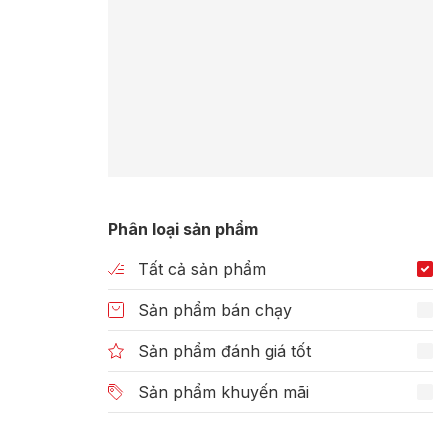
Phân loại sản phẩm
Tất cả sản phẩm
Sản phẩm bán chạy
Sản phẩm đánh giá tốt
Sản phẩm khuyến mãi