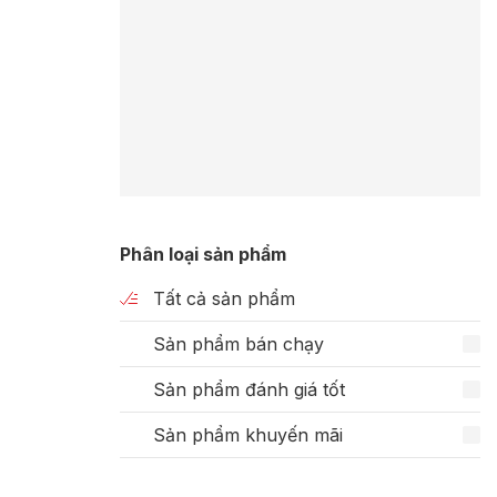
Phân loại sản phẩm
Tất cả sản phẩm
Sản phẩm bán chạy
Sản phẩm đánh giá tốt
Sản phẩm khuyến mãi