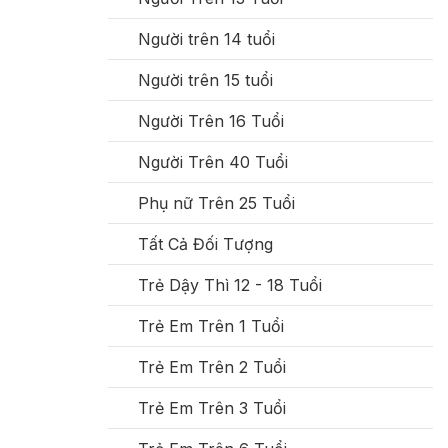
Người trên 14 tuổi
Người trên 15 tuổi
Người Trên 16 Tuổi
Người Trên 40 Tuổi
Phụ nữ Trên 25 Tuổi
Tất Cả Đối Tượng
Trẻ Dậy Thì 12 - 18 Tuổi
Trẻ Em Trên 1 Tuổi
Trẻ Em Trên 2 Tuổi
Trẻ Em Trên 3 Tuổi