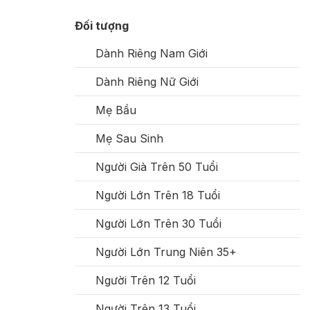
Đối tượng
Dành Riêng Nam Giới
Dành Riêng Nữ Giới
Mẹ Bầu
Mẹ Sau Sinh
Người Già Trên 50 Tuổi
Người Lớn Trên 18 Tuổi
Người Lớn Trên 30 Tuổi
Người Lớn Trung Niên 35+
Người Trên 12 Tuổi
Người Trên 13 Tuổi