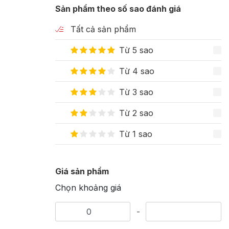
Sản phẩm theo số sao đánh giá
Tất cả sản phẩm
Từ 5 sao
Từ 4 sao
Từ 3 sao
Từ 2 sao
Từ 1 sao
Giá sản phẩm
Chọn khoảng giá
-