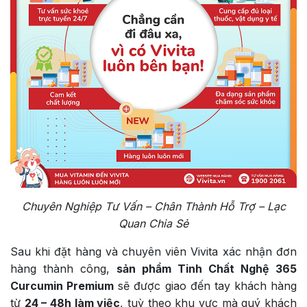
Chuyên Nghiệp Tư Vấn – Chân Thành Hỗ Trợ – Lạc
Quan Chia Sẻ
Sau khi đặt hàng và chuyên viên Vivita xác nhận đơn
hàng thành công,
sản phẩm Tinh Chất Nghệ 365
Curcumin Premium
sẽ được giao đến tay khách hàng
từ
24 – 48h làm việc
, tuỳ theo khu vực mà quý khách