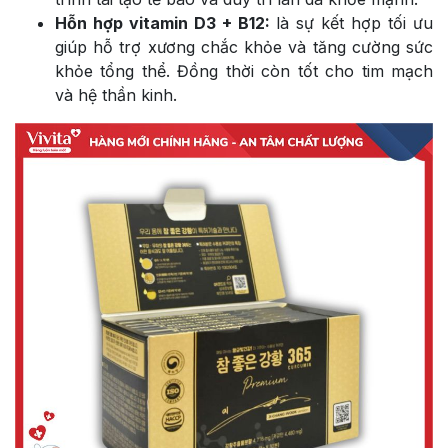
Hỗn hợp vitamin D3 + B12:
là sự kết hợp tối ưu
giúp hỗ trợ xương chắc khỏe và tăng cường sức
khỏe tổng thể. Đồng thời còn tốt cho tim mạch
và hệ thần kinh.