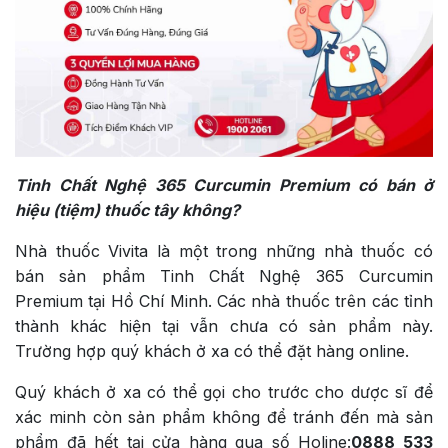
Tinh Chất Nghệ 365 Curcumin Premium có bán ở
hiệu (tiệm) thuốc tây không?
Nhà thuốc Vivita là một trong những nhà thuốc có
bán sản phẩm Tinh Chất Nghệ 365 Curcumin
Premium tại Hồ Chí Minh. Các nhà thuốc trên các tỉnh
thành khác hiện tại vẫn chưa có sản phẩm này.
Trường hợp quý khách ở xa có thể đặt hàng online.
Quý khách ở xa có thể gọi cho trước cho dược sĩ để
xác minh còn sản phẩm không để tránh đến mà sản
phẩm đã hết tại cửa hàng qua số Holine:
0888 533