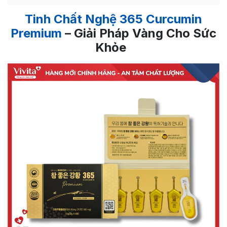
Tinh Chất Nghệ 365 Curcumin
Premium
– Giải Pháp Vàng Cho Sức
Khỏe