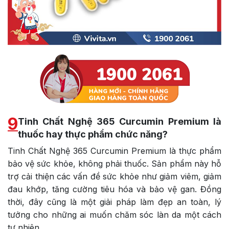
9
Tinh Chất Nghệ 365 Curcumin Premium là
thuốc hay thực phẩm chức năng?
Tinh Chất Nghệ 365 Curcumin Premium là thực phẩm
bảo vệ sức khỏe, không phải thuốc. Sản phẩm này hỗ
trợ cải thiện các vấn đề sức khỏe như giảm viêm, giảm
đau khớp, tăng cường tiêu hóa và bảo vệ gan. Đồng
thời, đây cũng là một giải pháp làm đẹp an toàn, lý
tưởng cho những ai muốn chăm sóc làn da một cách
tự nhiên.