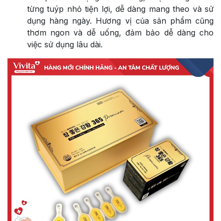
từng tuýp nhỏ tiện lợi, dễ dàng mang theo và sử
dụng hàng ngày. Hương vị của sản phẩm cũng
thơm ngon và dễ uống, đảm bảo dễ dàng cho
việc sử dụng lâu dài.