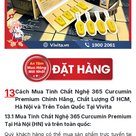
13
Cách Mua Tinh Chất Nghệ 365 Curcumin
Premium Chính Hãng, Chất Lượng Ở HCM,
Hà Nội và Trên Toàn Quốc Tại Vivita
13.1
Mua Tinh Chất Nghệ 365 Curcumin Premium
Tại Hà Nội (HN) và trên toàn quốc:
Quý khách hàng có thể mua sản phẩm trực tuyến tại