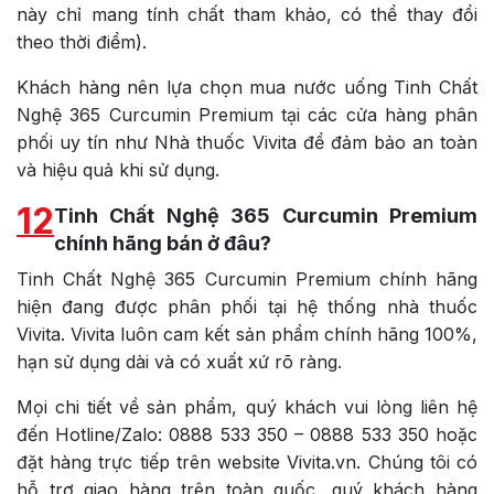
này chỉ mang tính chất tham khảo, có thể thay đổi
theo thời điểm).
Khách hàng nên lựa chọn mua nước uống Tinh Chất
Nghệ 365 Curcumin Premium tại các cửa hàng phân
phối uy tín như Nhà thuốc Vivita để đảm bảo an toàn
và hiệu quả khi sử dụng.
12
Tinh Chất Nghệ 365 Curcumin Premium
chính hãng bán ở đâu?
Tinh Chất Nghệ 365 Curcumin Premium chính hãng
hiện đang được phân phối tại hệ thống nhà thuốc
Vivita. Vivita luôn cam kết sản phẩm chính hãng 100%,
hạn sử dụng dài và có xuất xứ rõ ràng.
Mọi chi tiết về sản phẩm, quý khách vui lòng liên hệ
đến Hotline/Zalo: 0888 533 350 – 0888 533 350 hoặc
đặt hàng trực tiếp trên website Vivita.vn. Chúng tôi có
hỗ trợ giao hàng trên toàn quốc, quý khách hàng