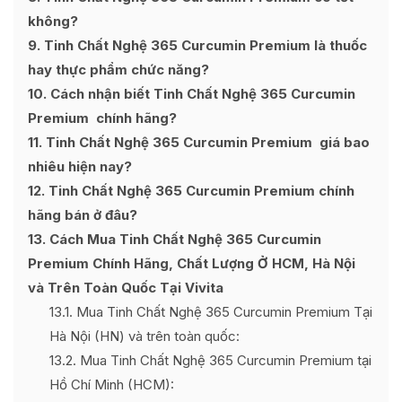
không?
9
Tinh Chất Nghệ 365 Curcumin Premium là thuốc
hay thực phẩm chức năng?
10
Cách nhận biết Tinh Chất Nghệ 365 Curcumin
Premium chính hãng?
11
Tinh Chất Nghệ 365 Curcumin Premium giá bao
nhiêu hiện nay?
12
Tinh Chất Nghệ 365 Curcumin Premium chính
hãng bán ở đâu?
13
Cách Mua Tinh Chất Nghệ 365 Curcumin
Premium Chính Hãng, Chất Lượng Ở HCM, Hà Nội
và Trên Toàn Quốc Tại Vivita
13.1
Mua Tinh Chất Nghệ 365 Curcumin Premium Tại
Hà Nội (HN) và trên toàn quốc:
13.2
Mua Tinh Chất Nghệ 365 Curcumin Premium tại
Hồ Chí Minh (HCM):