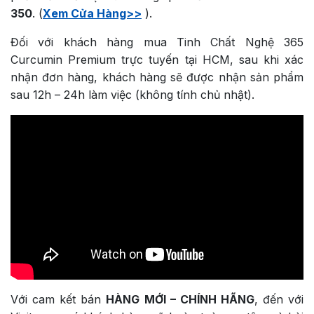
350
. (
Xem Cửa Hàng>>
).
Đối với khách hàng mua Tinh Chất Nghệ 365
Curcumin Premium trực tuyến tại HCM, sau khi xác
nhận đơn hàng, khách hàng sẽ được nhận sản phẩm
sau 12h – 24h làm việc (không tính chủ nhật).
Với cam kết bán
HÀNG MỚI – CHÍNH HÃNG
, đến với