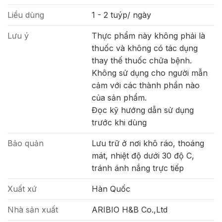
Liều dùng
1 - 2 tuýp/ ngày
Lưu ý
Thực phẩm này không phải là
thuốc và không có tác dụng
thay thế thuốc chữa bệnh.
Không sử dụng cho người mẫn
cảm với các thành phần nào
của sản phẩm.
Đọc kỹ hướng dẫn sử dụng
trước khi dùng
Bảo quản
Lưu trữ ở nơi khô ráo, thoáng
mát, nhiệt độ dưới 30 độ C,
tránh ánh nắng trực tiếp
Xuất xứ
Hàn Quốc
Nhà sản xuất
ARIBIO H&B Co.,Ltd