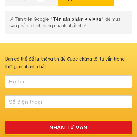
🔎 Tìm trên Google
"Tên sản phẩm + vivita"
để mua
sản phẩm chính hãng nhanh nhất nhé!
Bạn có thể để lại thông tin để được chúng tôi tư vấn trong
thời gian nhanh nhất