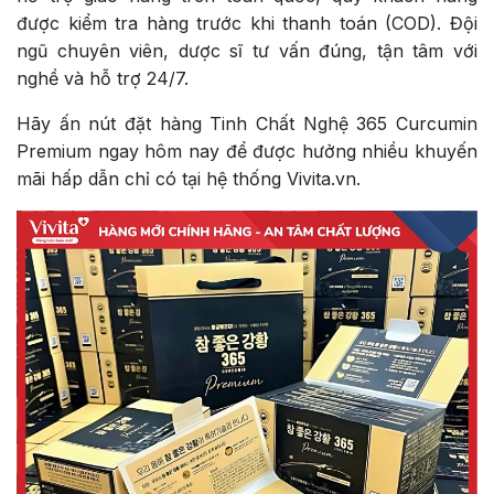
được kiểm tra hàng trước khi thanh toán (COD). Đội
ngũ chuyên viên, dược sĩ tư vấn đúng, tận tâm với
nghề và hỗ trợ 24/7.
Hãy ấn nút đặt hàng Tinh Chất Nghệ 365 Curcumin
Premium ngay hôm nay để được hưởng nhiều khuyến
mãi hấp dẫn chỉ có tại hệ thống Vivita.vn.