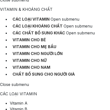
Close submenu
VITAMIN & KHOÁNG CHẤT
CÁC LOẠI VITAMIN
Open submenu
CÁC LOẠI KHOÁNG CHẤT
Open submenu
CÁC CHẤT BỔ SUNG KHÁC
Open submenu
VITAMIN CHO BÉ
VITAMIN CHO MẸ BẦU
VITAMIN CHO NGƯỜI LỚN
VITAMIN CHO NỮ
VITAMIN CHO NAM
CHẤT BỔ SUNG CHO NGƯỜI GIÀ
Close submenu
CÁC LOẠI VITAMIN
Vitamin A
Vitamin B