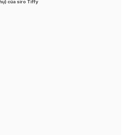
) của siro Tiffy