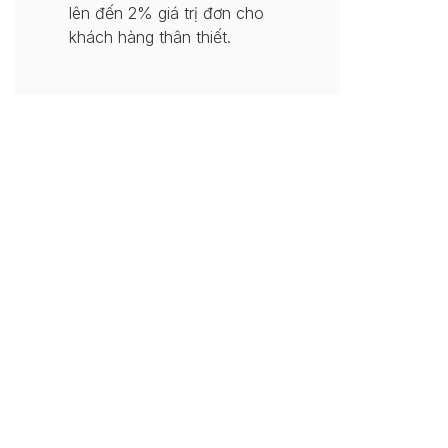
lên đến 2% giá trị đơn cho
khách hàng thân thiết.