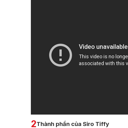
2
Thành phần của Siro Tiffy