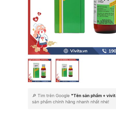
🔎 Tìm trên Google
"Tên sản phẩm + vivi
sản phẩm chính hãng nhanh nhất nhé!