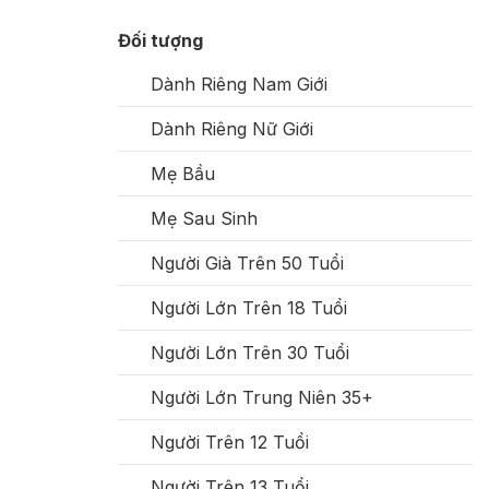
Đối tượng
Dành Riêng Nam Giới
Dành Riêng Nữ Giới
Mẹ Bầu
Mẹ Sau Sinh
Người Già Trên 50 Tuổi
Người Lớn Trên 18 Tuổi
Người Lớn Trên 30 Tuổi
Người Lớn Trung Niên 35+
Người Trên 12 Tuổi
Người Trên 13 Tuổi