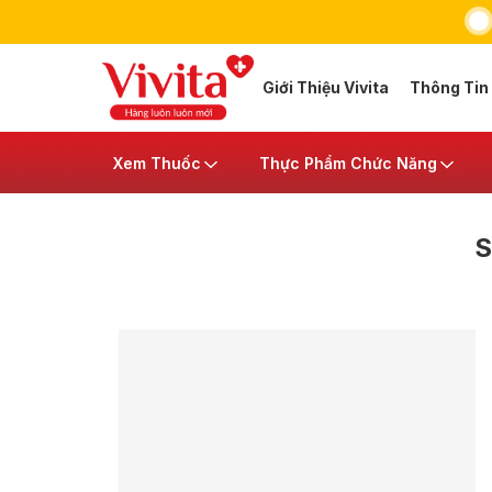
Giới Thiệu Vivita
Thông Tin
Xem Thuốc
Thực Phẩm Chức Năng
S