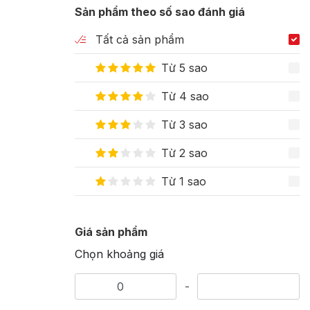
Sản phẩm theo số sao đánh giá
Tất cả sản phẩm
Từ 5 sao
Từ 4 sao
Từ 3 sao
Từ 2 sao
Từ 1 sao
Giá sản phẩm
Chọn khoảng giá
-