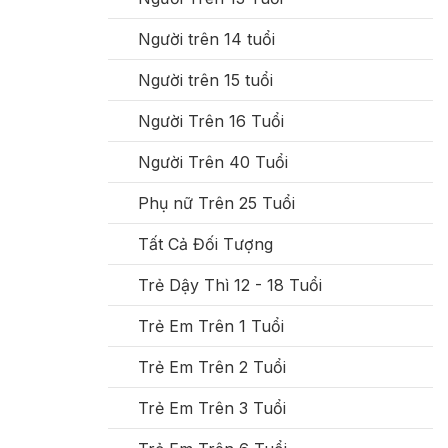
Người trên 14 tuổi
Người trên 15 tuổi
Người Trên 16 Tuổi
Người Trên 40 Tuổi
Phụ nữ Trên 25 Tuổi
Tất Cả Đối Tượng
Trẻ Dậy Thì 12 - 18 Tuổi
Trẻ Em Trên 1 Tuổi
Trẻ Em Trên 2 Tuổi
Trẻ Em Trên 3 Tuổi