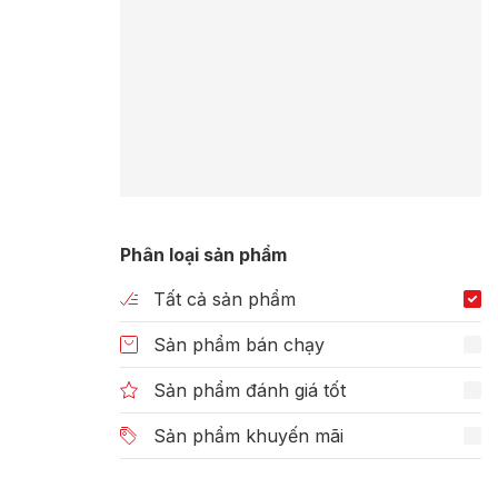
Phân loại sản phẩm
Tất cả sản phẩm
Sản phẩm bán chạy
Sản phẩm đánh giá tốt
Sản phẩm khuyến mãi