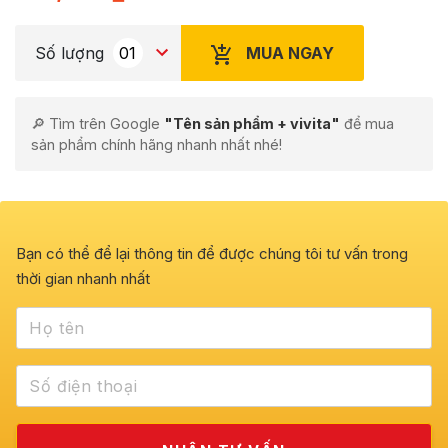
MUA NGAY
Số lượng
🔎 Tìm trên Google
"Tên sản phẩm + vivita"
để mua
sản phẩm chính hãng nhanh nhất nhé!
Bạn có thể để lại thông tin để được chúng tôi tư vấn trong
thời gian nhanh nhất