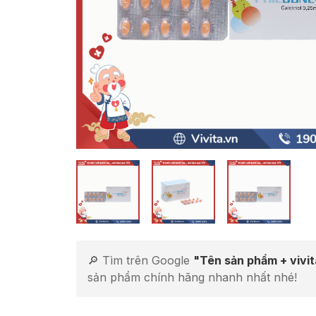
🔎 Tìm trên Google
"Tên sản phẩm + vivi
sản phẩm chính hãng nhanh nhất nhé!