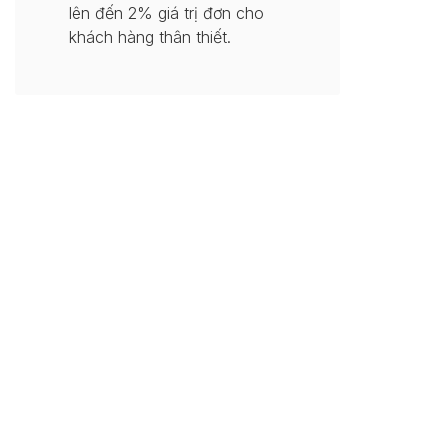
lên đến 2% giá trị đơn cho
khách hàng thân thiết.