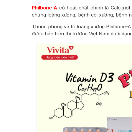
Philbone-A
có hoạt chất chính là Calcitrio
chứng loãng xương, bệnh còi xương, bệnh n
Thuốc phòng và trị loãng xương Philbone-A
được bán trên thị trường Việt Nam dưới dạng 