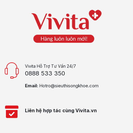
Vivita Hỗ Trợ Tư Vấn 24/7
0888 533 350
Email:
Hotro@sieuthisongkhoe.com
Liên hệ hợp tác cùng Vivita.vn