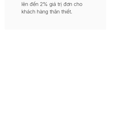
lên đến 2% giá trị đơn cho
khách hàng thân thiết.