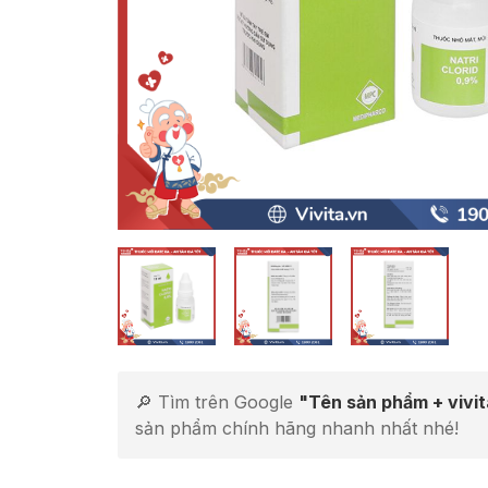
🔎 Tìm trên Google
"Tên sản phẩm + vivi
sản phẩm chính hãng nhanh nhất nhé!