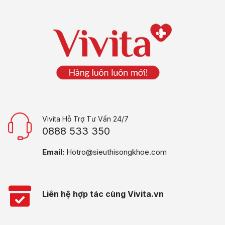
Vivita Hỗ Trợ Tư Vấn 24/7
0888 533 350
Email:
Hotro@sieuthisongkhoe.com
Liên hệ hợp tác cùng Vivita.vn