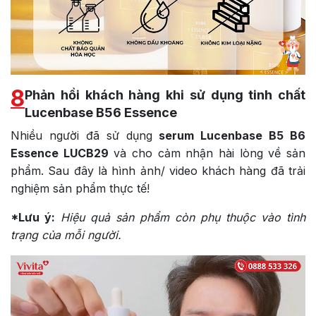
8
Phản hồi khách hàng khi sử dụng tinh chất
Lucenbase B56 Essence
Nhiều người đã sử dụng
serum
Lucenbase B5 B6
Essence LUCB29
và cho cảm nhận hài lòng về sản
phẩm.
Sau đây là hình ảnh/ video khách hàng đã trải
nghiệm sản phẩm thực tế!
*Lưu ý:
Hiệu quả sản phẩm còn phụ thuộc vào tình
trạng của mỗi người.