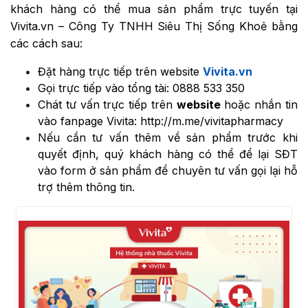
khách hàng có thể mua sản phẩm trực tuyến tại
Vivita.vn – Công Ty TNHH Siêu Thị Sống Khoẻ bằng
các cách sau:
Đặt hàng trực tiếp trên website
Vivita.vn
Gọi trực tiếp vào tổng tài:
0888 533 350
Chát tư vấn trực tiếp trên
website
hoặc nhắn tin
vào fanpage Vivita:
http://m.me/vivitapharmacy
Nếu cần tư vấn thêm về sản phẩm trước khi
quyết định, quý khách hàng có thể để lại SĐT
vào form ở sản phẩm để chuyên tư vấn gọi lại hỗ
trợ thêm thông tin.