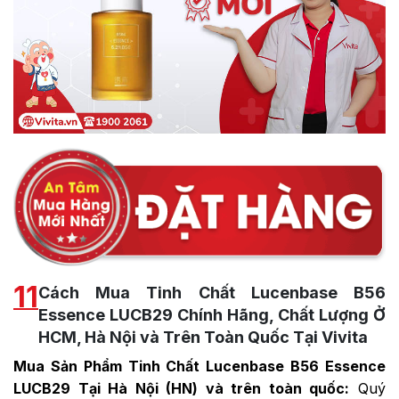
11
Cách Mua Tinh Chất Lucenbase B56
Essence LUCB29 Chính Hãng, Chất Lượng Ở
HCM, Hà Nội và Trên Toàn Quốc Tại Vivita
Mua Sản Phẩm Tinh Chất Lucenbase B56 Essence
LUCB29 Tại Hà Nội (HN) và trên toàn quốc:
Quý