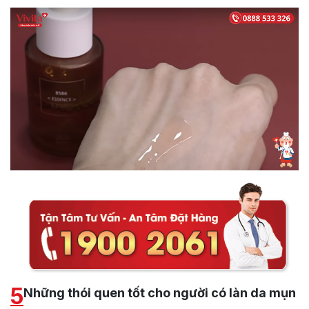
5
Những thói quen tốt cho người có làn da mụn