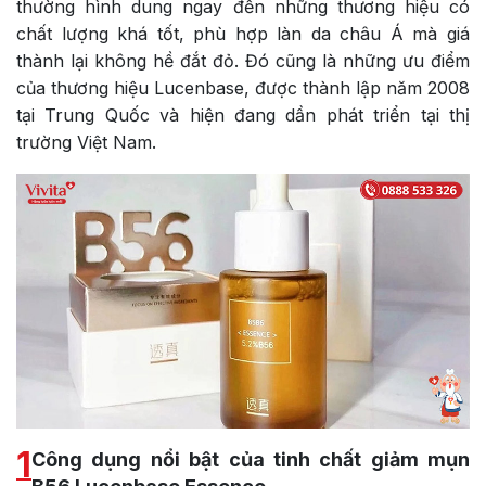
thường hình dung ngay đến những thương hiệu có
chất lượng khá tốt, phù hợp làn da châu Á mà giá
thành lại không hề đắt đỏ. Đó cũng là những ưu điểm
của thương hiệu Lucenbase, được thành lập năm 2008
tại Trung Quốc và hiện đang dần phát triển tại thị
trường Việt Nam.
1
Công dụng nổi bật của tinh chất giảm mụn