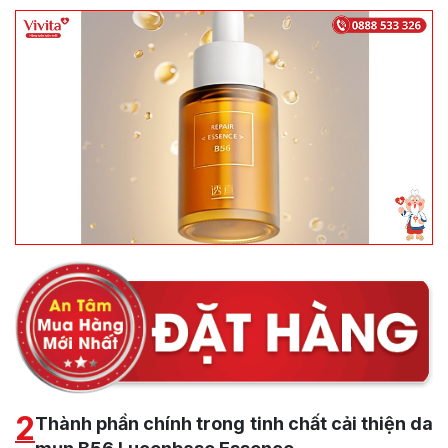
2
Thành phần chính trong tinh chất cải thiện da