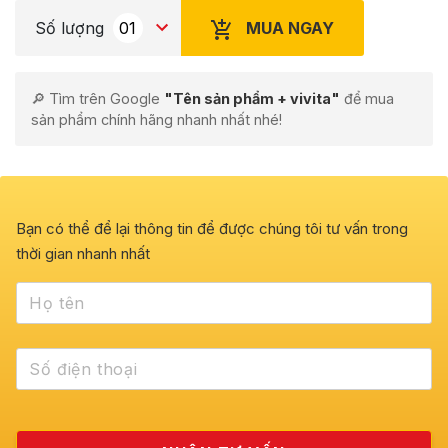
MUA NGAY
Số lượng
🔎 Tìm trên Google
"Tên sản phẩm + vivita"
để mua
sản phẩm chính hãng nhanh nhất nhé!
Bạn có thể để lại thông tin để được chúng tôi tư vấn trong
thời gian nhanh nhất