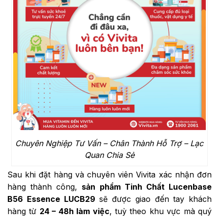
Chuyên Nghiệp Tư Vấn – Chân Thành Hỗ Trợ – Lạc
Quan Chia Sẻ
Sau khi đặt hàng và chuyên viên Vivita xác nhận đơn
hàng thành công,
sản phẩm Tinh Chất Lucenbase
B56 Essence LUCB29
sẽ được giao đến tay khách
hàng từ
24 – 48h làm việc
, tuỳ theo khu vực mà quý