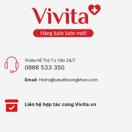
Vivita Hỗ Trợ Tư Vấn 24/7
0888 533 350
Email:
Hotro@sieuthisongkhoe.com
Liên hệ hợp tác cùng Vivita.vn