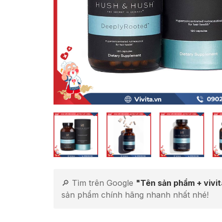
🔎 Tìm trên Google
"Tên sản phẩm + vivi
sản phẩm chính hãng nhanh nhất nhé!