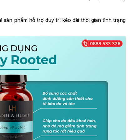
ì sản phẩm hỗ trợ duy trì kéo dài thời gian tình trạng