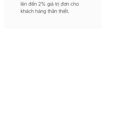
lên đến 2% giá trị đơn cho
khách hàng thân thiết.