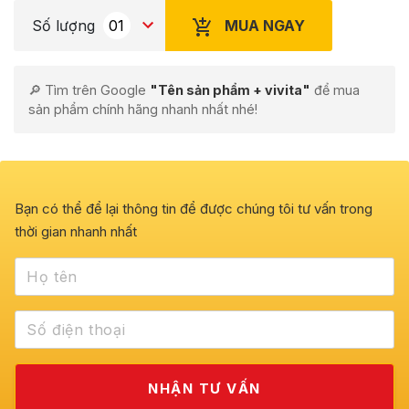
MUA NGAY
Số lượng
🔎 Tìm trên Google
"Tên sản phẩm + vivita"
để mua
sản phẩm chính hãng nhanh nhất nhé!
Bạn có thể để lại thông tin để được chúng tôi tư vấn trong
thời gian nhanh nhất