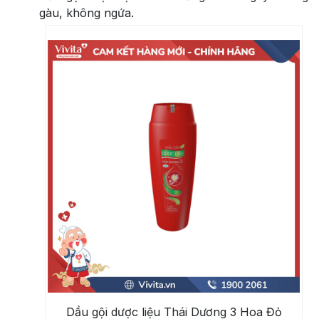
gàu, không ngứa.
Dầu gội dược liệu Thái Dương 3 Hoa Đỏ