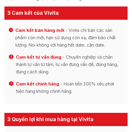
3 Cam kết của Vivita
Cam kết bán hàng mới
- Vivita chỉ bán các sản
1
phẩm còn mới, hạn sử dụng còn xa, đảm bảo chất
lượng. Nói không với hàng hết date, cận date.
Cam kết tư vấn đúng
- Chuyên nghiệp và chân
2
thành tư vấn từ tâm, tư vấn đúng vấn đề, đúng hàng,
đúng cách dùng.
Cam kết chính hãng
- Hoàn tiền 200% nếu phát
3
hiện hàng không chính hãng.
3 Quyền lợi khi mua hàng tại Vivita