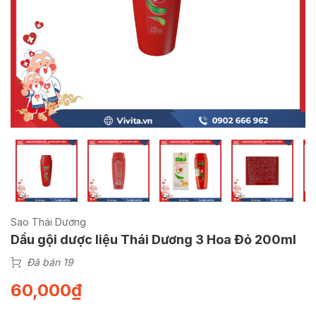
Sao Thái Dương
Dầu gội dược liệu Thái Dương 3 Hoa Đỏ 200ml
Đã bán 19
60,000
₫