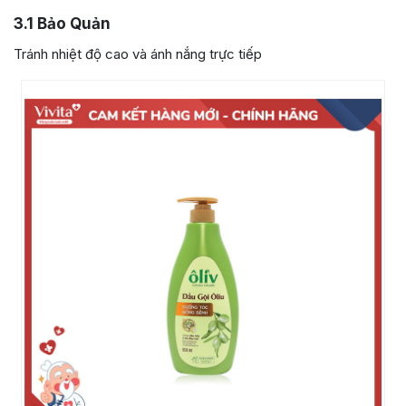
3.1
Bảo Quản
Tránh nhiệt độ cao và ánh nắng trực tiếp