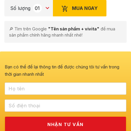
MUA NGAY
Số lượng
🔎 Tìm trên Google
"Tên sản phẩm + vivita"
để mua
sản phẩm chính hãng nhanh nhất nhé!
Bạn có thể để lại thông tin để được chúng tôi tư vấn trong
thời gian nhanh nhất