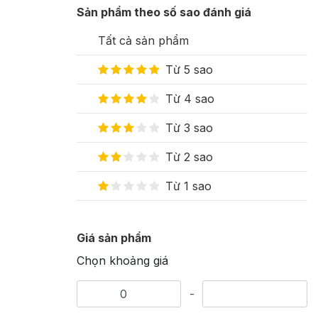
Sản phẩm theo số sao đánh giá
Tất cả sản phẩm
Từ 5 sao
Từ 4 sao
Từ 3 sao
Từ 2 sao
Từ 1 sao
Giá sản phẩm
Chọn khoảng giá
-