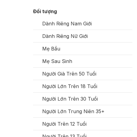
Đối tượng
Dành Riêng Nam Giới
Dành Riêng Nữ Giới
Mẹ Bầu
Mẹ Sau Sinh
Người Già Trên 50 Tuổi
Người Lớn Trên 18 Tuổi
Người Lớn Trên 30 Tuổi
Người Lớn Trung Niên 35+
Người Trên 12 Tuổi
Người Trên 13 Tuổi