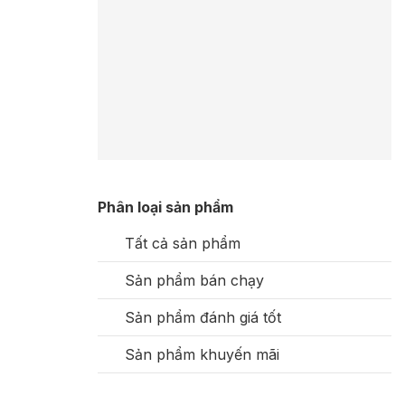
Phân loại sản phẩm
Tất cả sản phẩm
Sản phẩm bán chạy
Sản phẩm đánh giá tốt
Sản phẩm khuyến mãi