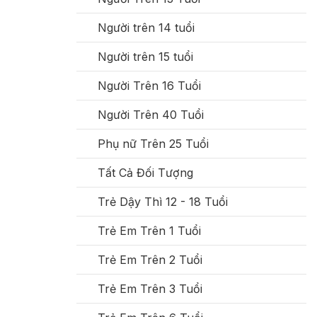
Người trên 14 tuổi
Người trên 15 tuổi
Người Trên 16 Tuổi
Người Trên 40 Tuổi
Phụ nữ Trên 25 Tuổi
Tất Cả Đối Tượng
Trẻ Dậy Thì 12 - 18 Tuổi
Trẻ Em Trên 1 Tuổi
Trẻ Em Trên 2 Tuổi
Trẻ Em Trên 3 Tuổi