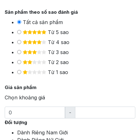
Sản phẩm theo số sao đánh giá
Tất cả sản phẩm
Từ 5 sao
Từ 4 sao
Từ 3 sao
Từ 2 sao
Từ 1 sao
Giá sản phẩm
Chọn khoảng giá
-
Đối tượng
Dành Riêng Nam Giới
Dành Riêng Nữ Giới