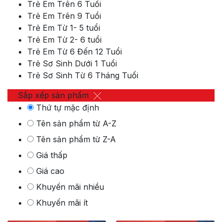
Trẻ Em Trên 6 Tuổi
Trẻ Em Trên 9 Tuổi
Trẻ Em Từ 1- 5 tuổi
Trẻ Em Từ 2- 6 tuổi
Trẻ Em Từ 6 Đến 12 Tuổi
Trẻ Sơ Sinh Dưới 1 Tuổi
Trẻ Sơ Sinh Từ 6 Tháng Tuổi
Sắp xếp sản phẩm
Thứ tự mặc định
Tên sản phẩm từ A-Z
Tên sản phẩm từ Z-A
Giá thấp
Giá cao
Khuyến mãi nhiều
Khuyến mãi ít