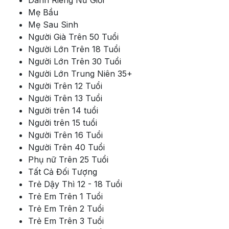
Mẹ Bầu
Mẹ Sau Sinh
Người Già Trên 50 Tuổi
Người Lớn Trên 18 Tuổi
Người Lớn Trên 30 Tuổi
Người Lớn Trung Niên 35+
Người Trên 12 Tuổi
Người Trên 13 Tuổi
Người trên 14 tuổi
Người trên 15 tuổi
Người Trên 16 Tuổi
Người Trên 40 Tuổi
Phụ nữ Trên 25 Tuổi
Tất Cả Đối Tượng
Trẻ Dậy Thì 12 - 18 Tuổi
Trẻ Em Trên 1 Tuổi
Trẻ Em Trên 2 Tuổi
Trẻ Em Trên 3 Tuổi