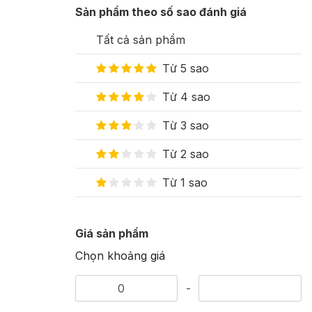
Sản phẩm theo số sao đánh giá
Tất cả sản phẩm
Từ 5 sao
Từ 4 sao
Từ 3 sao
Từ 2 sao
Từ 1 sao
Giá sản phẩm
Chọn khoảng giá
-