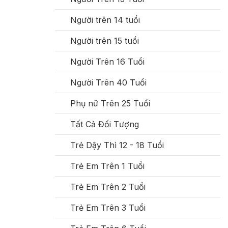
Người trên 14 tuổi
Người trên 15 tuổi
Người Trên 16 Tuổi
Người Trên 40 Tuổi
Phụ nữ Trên 25 Tuổi
Tất Cả Đối Tượng
Trẻ Dậy Thì 12 - 18 Tuổi
Trẻ Em Trên 1 Tuổi
Trẻ Em Trên 2 Tuổi
Trẻ Em Trên 3 Tuổi