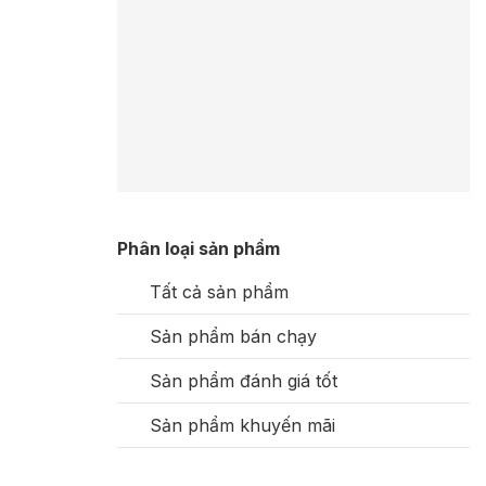
Phân loại sản phẩm
Tất cả sản phẩm
Sản phẩm bán chạy
Sản phẩm đánh giá tốt
Sản phẩm khuyến mãi