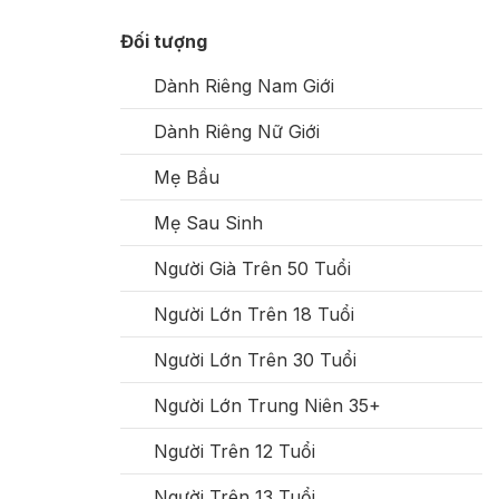
Đối tượng
Dành Riêng Nam Giới
Dành Riêng Nữ Giới
Mẹ Bầu
Mẹ Sau Sinh
Người Già Trên 50 Tuổi
Người Lớn Trên 18 Tuổi
Người Lớn Trên 30 Tuổi
Người Lớn Trung Niên 35+
Người Trên 12 Tuổi
Người Trên 13 Tuổi