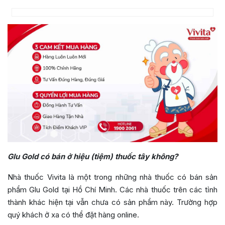
Glu Gold có bán ở hiệu (tiệm) thuốc tây không?
Nhà thuốc Vivita là một trong những nhà thuốc có bán sản
phẩm Glu Gold tại Hồ Chí Minh. Các nhà thuốc trên các tỉnh
thành khác hiện tại vẫn chưa có sản phẩm này. Trường hợp
quý khách ở xa có thể đặt hàng online.