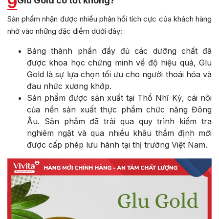
9
Glu Gold có tốt không?
Sản phẩm nhận được nhiều phản hồi tích cực của khách hàng
nhờ vào những đặc điểm dưới đây:
Bảng thành phần đầy đủ các dưỡng chất đã
được khoa học chứng minh về độ hiệu quả, Glu
Gold là sự lựa chọn tối ưu cho người thoái hóa và
đau nhức xương khớp.
Sản phẩm được sản xuất tại Thổ Nhĩ Kỳ, cái nôi
của nền sản xuất thực phẩm chức năng Đông
Âu. Sản phẩm đã trải qua quy trình kiểm tra
nghiêm ngặt và qua nhiều khâu thẩm định mới
được cấp phép lưu hành tại thị trường Việt Nam.