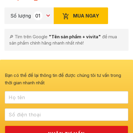
MUA NGAY
Số lượng
🔎 Tìm trên Google
"Tên sản phẩm + vivita"
để mua
sản phẩm chính hãng nhanh nhất nhé!
Bạn có thể để lại thông tin để được chúng tôi tư vấn trong
thời gian nhanh nhất