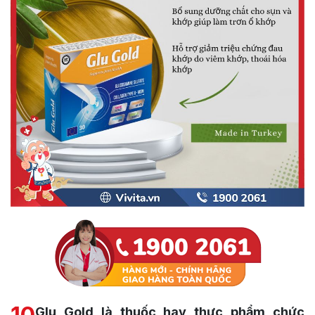
Glu Gold là thuốc hay thực phẩm chức