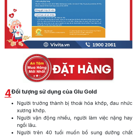
4
Đối tượng sử dụng của Glu Gold
Người trưởng thành bị thoái hóa khớp, đau nhức
xương khớp.
Người vận động nhiều, người làm việc nặng hay
ngồi lâu.
Người trên 40 tuổi muốn bổ sung dưỡng chất