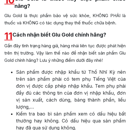
10
năng?
Glu Gold là thực phẩm bảo vệ sức khỏe, KHÔNG PHẢI là
thuốc và KHÔNG có tác dụng thay thế thuốc chữa bệnh.
11
Cách nhận biết Glu Gold chính hãng?
Gần đây tình trạng hàng giả, hàng nhái liên tục được phát hiện
trên thị trường. Vậy làm thế nào để nhận biết sản phẩm Glu
Gold chính hãng? Lưu ý những điểm dưới đây nhé!
Sản phẩm được nhập khẩu từ Thổ Nhĩ Kỳ nên
trên sản phẩm phải có tem phụ Tiếng Việt của
đơn vị được cấp phép nhập khẩu. Tem phụ phải
đầy đủ các thông tin của đơn vị nhập khẩu, đơn
vị sản xuất, cách dùng, bảng thành phần, liều
lượng,…
Kiểm tra bao bì sản phẩm xem có dấu hiệu bất
thường hay không. Có dấu hiệu qua sản phẩm
hay đã qua sử dụng không.