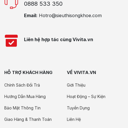
0888 533 350
Email:
Hotro@sieuthisongkhoe.com
Liên hệ hợp tác cùng Vivita.vn
HỖ TRỢ KHÁCH HÀNG
VỀ VIVITA.VN
Chính Sách Đổi Trả
Giới Thiệu
Hướng Dẫn Mua Hàng
Hoạt Động – Sự Kiện
Bảo Mật Thông Tin
Tuyển Dụng
Giao Hàng & Thanh Toán
Liên Hệ