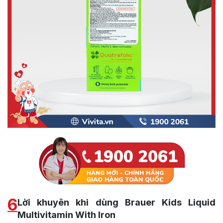
6
Lời khuyên khi dùng Brauer Kids Liquid
Multivitamin With Iron