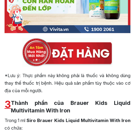
*Lưu ý: Thực phẩm này không phải là thuốc và không dùng
thay thế thuốc trị bệnh. Hiệu quả sản phẩm tùy thuộc vào cơ
địa của mỗi người.
3
Thành phần của Brauer Kids Liquid
Multivitamin With Iron
Trong 1 ml
Siro Brauer Kids Liquid Multivitamin With Iron
có chứa: