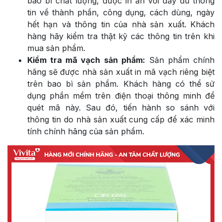
bao bì chất lượng, được in ấn với đầy đủ thông
tin về thành phần, công dụng, cách dùng, ngày
hết hạn và thông tin của nhà sản xuất. Khách
hàng hãy kiểm tra thật kỹ các thông tin trên khi
mua sản phẩm.
Kiểm tra mã vạch sản phẩm:
Sản phẩm chính
hãng sẽ được nhà sản xuất in mã vạch riêng biệt
trên bao bì sản phẩm. Khách hàng có thể sử
dụng phần mềm trên điện thoại thông minh để
quét mã này. Sau đó, tiến hành so sánh với
thông tin do nhà sản xuất cung cấp để xác minh
tính chính hãng của sản phẩm.