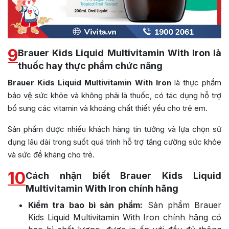
9
Brauer Kids Liquid Multivitamin With Iron là
thuốc hay thực phẩm chức năng
Brauer Kids Liquid Multivitamin With Iron
là thực phẩm
bảo vệ sức khỏe và không phải là thuốc, có tác dụng hỗ trợ
bổ sung các vitamin và khoáng chất thiết yếu cho trẻ em.
Sản phẩm được nhiều khách hàng tin tưởng và lựa chọn sử
dụng lâu dài trong suốt quá trình hỗ trợ tăng cường sức khỏe
và sức đề kháng cho trẻ.
10
Cách nhận biết Brauer Kids Liquid
Multivitamin With Iron chính hãng
Kiểm tra bao bì sản phẩm:
Sản phẩm Brauer
Kids Liquid Multivitamin With Iron chính hãng có