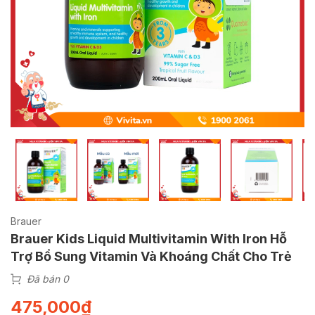
Brauer
Brauer Kids Liquid Multivitamin With Iron Hỗ
Trợ Bổ Sung Vitamin Và Khoáng Chất Cho Trẻ
Đã bán 0
475,000
₫