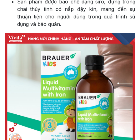
Sản phẩm được bào chế dạng siro, đựng trong
chai thủy tinh có nắp đậy kín, mang đến sự
thuận tiện cho người dùng trong quá trình sử
dụng và bảo quản.