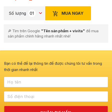
MUA NGAY
Số lượng
🔎 Tìm trên Google
"Tên sản phẩm + vivita"
để mua
sản phẩm chính hãng nhanh nhất nhé!
Bạn có thể để lại thông tin để được chúng tôi tư vấn trong
thời gian nhanh nhất