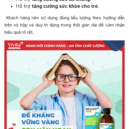
Hỗ trợ
tăng cường sức khỏe cho trẻ
.
Khách hàng nên sử dụng đúng liều lượng theo hướng dẫn
trên vỏ hộp và duy trì dùng trong thời gian dài để cảm nhận
hiệu quả rõ rệt.