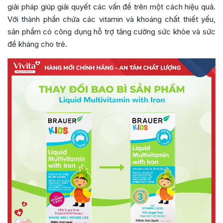
giải pháp giúp giải quyết các vấn đề trên một cách hiệu quả.
Với thành phần chứa các vitamin và khoáng chất thiết yếu,
sản phẩm có công dụng hỗ trợ tăng cường sức khỏe và sức
đề kháng cho trẻ.