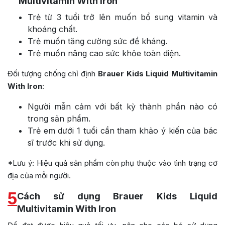
Multivitamin With Iron
Trẻ từ 3 tuổi trở lên muốn bổ sung vitamin và
khoáng chất.
Trẻ muốn tăng cường sức đề kháng.
Trẻ muốn nâng cao sức khỏe toàn diện.
Đối tượng chống chỉ định
Brauer Kids Liquid Multivitamin
With Iron
:
Người mẫn cảm với bất kỳ thành phần nào có
trong sản phẩm.
Trẻ em dưới 1 tuổi cần tham khảo ý kiến của bác
sĩ trước khi sử dụng.
*Lưu ý: Hiệu quả sản phẩm còn phụ thuộc vào tình trạng cơ
địa của mỗi người.
5
Cách sử dụng Brauer Kids Liquid
Multivitamin With Iron