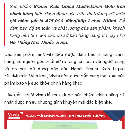
Sản phẩm
Brauer Kids Liquid Multivitamin With Iron
chính hãng
hiện đang được bán trên thị trường với mức
giá niêm yết là 475.000 đồng/hộp 1 chai 200ml
. Để
đảm bảo độ an toàn và chất lượng của sản phẩm, khách
hàng nên tìm đến các cơ sở bán hàng đáng tin cậy như
Hệ Thống Nhà Thuốc Vivita
.
Các sản phẩm tại Vivita đều được đảm bảo là hàng chính
hãng, có nguồn gốc xuất xứ rõ ràng, an toàn với người dùng
và có hạn sử dụng còn dài. Ngoài Brauer Kids Liquid
Multivitamin With Iron, Vivita còn cung cấp hàng loạt các sản
phẩm bảo vệ sức khỏe chính hãng khác.
Hãy đến với
Vivita
để mua được sản phẩm chính hãng và
nhận được nhiều chương trình khuyến mãi đặc biệt nhé.