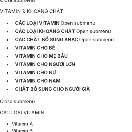
Close submenu
VITAMIN & KHOÁNG CHẤT
CÁC LOẠI VITAMIN
Open submenu
CÁC LOẠI KHOÁNG CHẤT
Open submenu
CÁC CHẤT BỔ SUNG KHÁC
Open submenu
VITAMIN CHO BÉ
VITAMIN CHO MẸ BẦU
VITAMIN CHO NGƯỜI LỚN
VITAMIN CHO NỮ
VITAMIN CHO NAM
CHẤT BỔ SUNG CHO NGƯỜI GIÀ
Close submenu
CÁC LOẠI VITAMIN
Vitamin A
Vitamin B