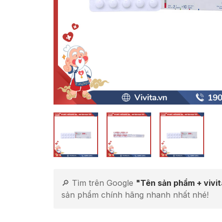
🔎 Tìm trên Google
"Tên sản phẩm + vivi
sản phẩm chính hãng nhanh nhất nhé!