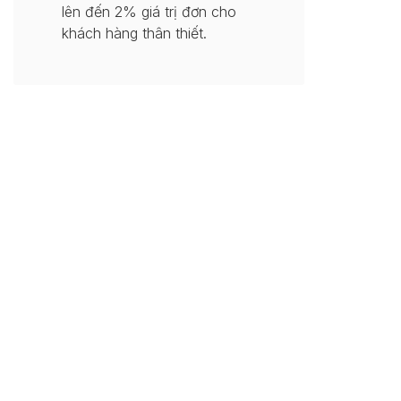
lên đến 2% giá trị đơn cho
khách hàng thân thiết.