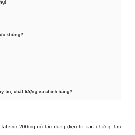
hụ)
ược không?
 tín, chất lượng và chính hãng?
tafenin 200mg có tác dụng điều trị các chứng đau