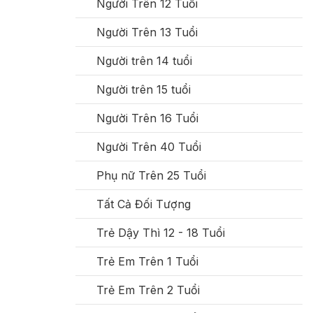
Người Trên 12 Tuổi
Người Trên 13 Tuổi
Người trên 14 tuổi
Người trên 15 tuổi
Người Trên 16 Tuổi
Người Trên 40 Tuổi
Phụ nữ Trên 25 Tuổi
Tất Cả Đối Tượng
Trẻ Dậy Thì 12 - 18 Tuổi
Trẻ Em Trên 1 Tuổi
Trẻ Em Trên 2 Tuổi