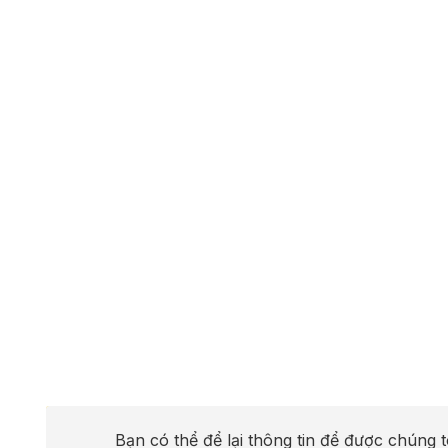
Bạn có thể để lại thông tin để được chúng t