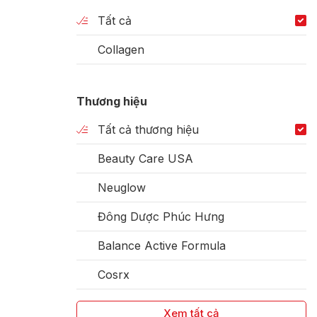
Tất cả
Collagen
Thương hiệu
Tất cả thương hiệu
Beauty Care USA
Neuglow
Đông Dược Phúc Hưng
Balance Active Formula
Cosrx
Xem tất cả