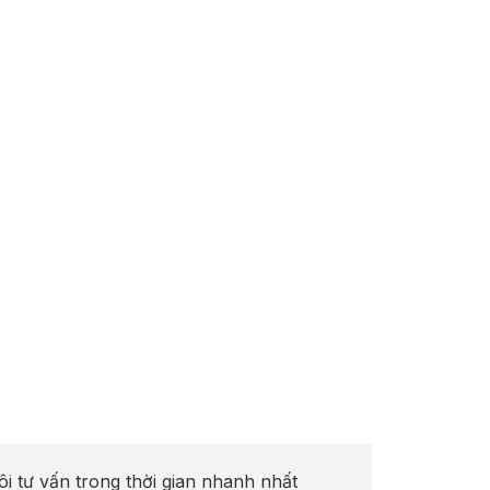
ôi tư vấn trong thời gian nhanh nhất