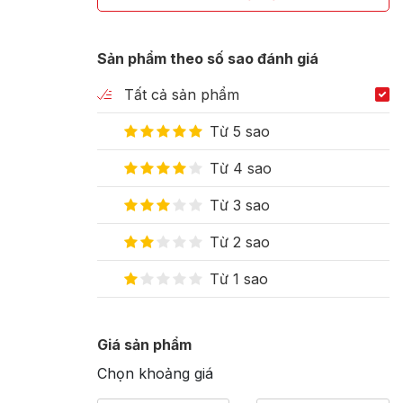
Sản phẩm theo số sao đánh giá
Tất cả sản phẩm
Từ 5 sao
Từ 4 sao
Từ 3 sao
Từ 2 sao
Từ 1 sao
Giá sản phẩm
Chọn khoảng giá