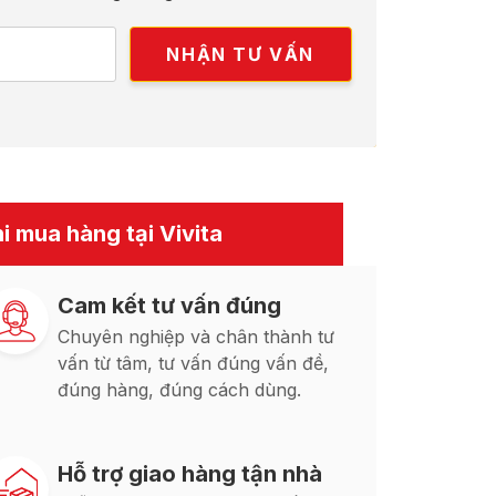
i mua hàng tại Vivita
Cam kết tư vấn đúng
Chuyên nghiệp và chân thành tư
vấn từ tâm, tư vấn đúng vấn đề,
đúng hàng, đúng cách dùng.
Hỗ trợ giao hàng tận nhà