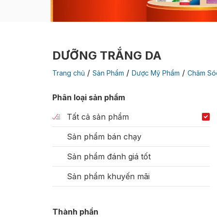
DƯỠNG TRẮNG DA
/
/
/
Trang chủ
Sản Phẩm
Dược Mỹ Phẩm
Chăm Só
Phân loại sản phẩm
Tất cả sản phẩm
Sản phẩm bán chạy
Sản phẩm đánh giá tốt
Sản phẩm khuyến mãi
Thành phần