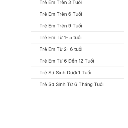
Trẻ Em Trên 3 Tuổi
Trẻ Em Trên 6 Tuổi
Trẻ Em Trên 9 Tuổi
Trẻ Em Từ 1- 5 tuổi
Trẻ Em Từ 2- 6 tuổi
Trẻ Em Từ 6 Đến 12 Tuổi
Trẻ Sơ Sinh Dưới 1 Tuổi
Trẻ Sơ Sinh Từ 6 Tháng Tuổi