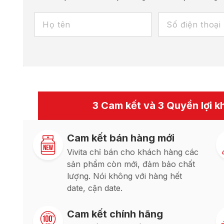
3 Cam kết và 3 Quyền lợi kh
Cam kết bán hàng mới
Vivita chỉ bán cho khách hàng các
sản phẩm còn mới, đảm bảo chất
lượng. Nói không với hàng hết
date, cận date.
Cam kết chính hãng