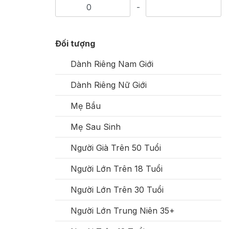
-
Đối tượng
Dành Riêng Nam Giới
Dành Riêng Nữ Giới
Mẹ Bầu
Mẹ Sau Sinh
Người Già Trên 50 Tuổi
Người Lớn Trên 18 Tuổi
Người Lớn Trên 30 Tuổi
Người Lớn Trung Niên 35+