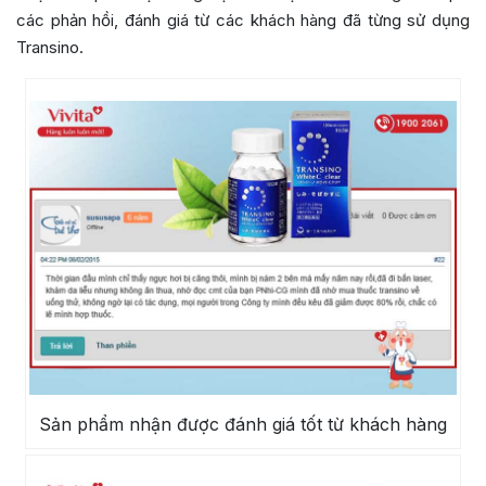
các phản hồi, đánh giá từ các khách hàng đã từng sử dụng
Transino.
Sản phẩm nhận được đánh giá tốt từ khách hàng