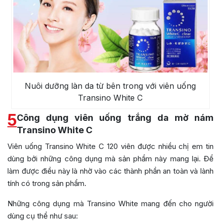
Nuôi dưỡng làn da từ bên trong với viên uống
Transino White C
5
Công dụng viên uống trắng da mờ nám
Transino White C
Viên uống Transino White C 120 viên được nhiều chị em tin
dùng bởi những công dụng mà sản phẩm này mang lại. Để
làm được điều này là nhờ vào các thành phần an toàn và lành
tính có trong sản phẩm.
Những công dụng mà Transino White mang đến cho người
dùng cụ thể như sau: