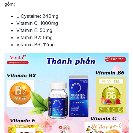
gồm:
L-Cysteine: 240mg
Vitamin C: 1000mg
Vitamin E: 50mg
Vitamin B2: 6mg
Vitamin B6: 12mg