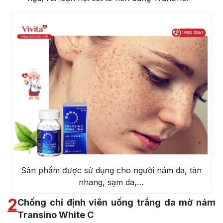
Sản phẩm được sử dụng cho người nám da, tàn
nhang, sạm da,…
2
Chống chỉ định viên uống trắng da mờ nám
Transino White C