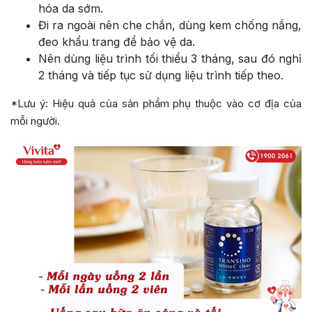
hóa da sớm.
Đi ra ngoài nên che chắn, dùng kem chống nắng,
đeo khẩu trang để bảo vệ da.
Nên dùng liệu trình tối thiểu 3 tháng, sau đó nghỉ
2 tháng và tiếp tục sử dụng liệu trình tiếp theo.
*Lưu ý: Hiệu quả của sản phẩm phụ thuộc vào cơ địa của
mỗi người.