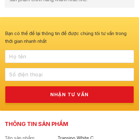
Bạn có thể để lại thông tin để được chúng tôi tư vấn trong
thời gian nhanh nhất
THÔNG TIN SẢN PHẨM
Tên sản phẩm
Transino White C